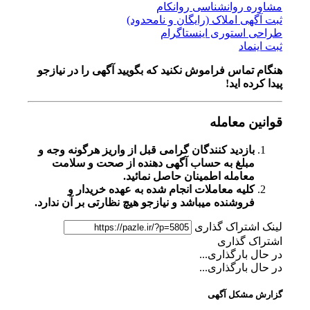
مشاوره روانشناسی روانکام
ثبت آگهی املاک (رایگان و نامحدود)
طراحی استوری اینستاگرام
ثبت اینماد
هنگام تماس فراموش نکنید که بگویید آگهی را در
نیازجو
پیدا کرده اید!
قوانین معامله
بازدید کنندگان گرامی قبل از واریز هرگونه وجه و
مبلغ به حساب آگهی دهنده از صحت و سلامت
معامله اطمینان حاصل نمائید.
کلیه معاملات انجام شده به عهده خریدار و
فروشنده میباشد و نیازجو هیچ نظارتی بر آن ندارد.
لینک اشتراک گذاری
اشتراک گذاری
در حال بارگذاری...
در حال بارگذاری...
گزارش مشکل آگهی