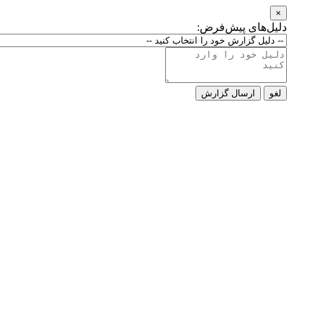
×
دلیل‌های پیش‌فرض:
لغو
ارسال گزارش