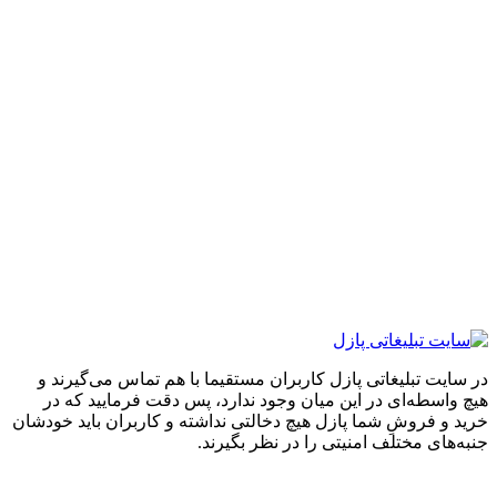
ایت تبلیغاتی پازل کاربران مستقیما با هم تماس می‌گیرند و
واسطه‌ای در این میان وجود ندارد، پس دقت فرمایید که در
 و فروشِ شما پازل هیچ دخالتی نداشته و کاربران باید خودشان
های مختلف امنیتی را در نظر بگیرند.