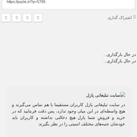
اشتراک گذاری
در حال بارگذاری...
در حال بارگذاری...
در سایت تبلیغاتی پازل کاربران مستقیما با هم تماس می‌گیرند و
هیچ واسطه‌ای در این میان وجود ندارد، پس دقت فرمایید که در
خرید و فروشِ شما پازل هیچ دخالتی نداشته و کاربران باید
خودشان جنبه‌های مختلف امنیتی را در نظر بگیرند.