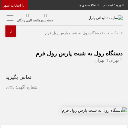
انتخاب شهر
ورود / ثبت نام
علاقه‌مندی ها
دسته‌بندی‌ها
ثبت اگهی رایگان
/
/ دستگاه رول به شیت پارس رول فرم
خانه
صنعت
دستگاه رول به شیت پارس رول فرم
تهران
تهران
تماس بگیرید
شماره آگهی:
5795