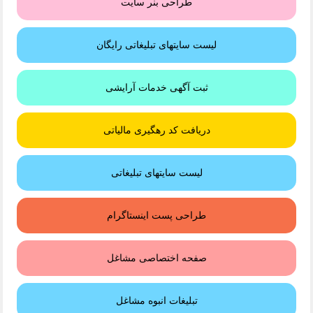
طراحی بنر سایت
لیست سایتهای تبلیغاتی رایگان
ثبت آگهی خدمات آرایشی
دریافت کد رهگیری مالیاتی
لیست سایتهای تبلیغاتی
طراحی پست اینستاگرام
صفحه اختصاصی مشاغل
تبلیغات انبوه مشاغل