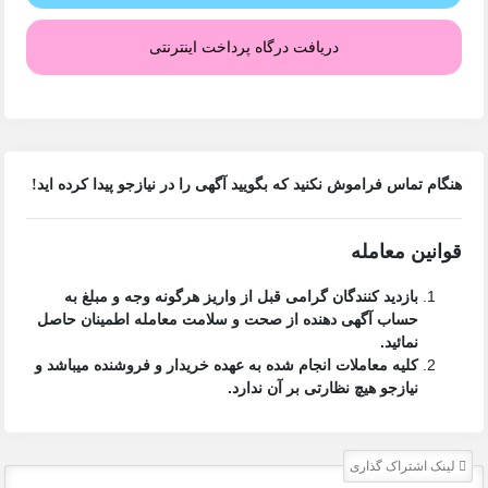
دریافت درگاه پرداخت اینترنتی
هنگام تماس فراموش نکنید که بگویید آگهی را در
نیازجو
پیدا کرده اید!
قوانین معامله
بازدید کنندگان گرامی قبل از واریز هرگونه وجه و مبلغ به
حساب آگهی دهنده از صحت و سلامت معامله اطمینان حاصل
نمائید.
کلیه معاملات انجام شده به عهده خریدار و فروشنده میباشد و
نیازجو هیچ نظارتی بر آن ندارد.
لینک اشتراک گذاری