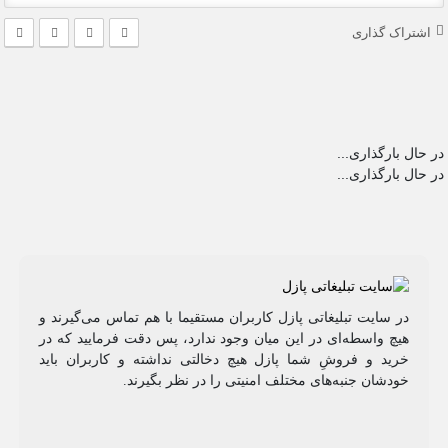
اشتراک گذاری
در حال بارگذاری...
در حال بارگذاری...
در سایت تبلیغاتی پازل کاربران مستقیما با هم تماس می‌گیرند و
هیچ واسطه‌ای در این میان وجود ندارد، پس دقت فرمایید که در
خرید و فروشِ شما پازل هیچ دخالتی نداشته و کاربران باید
خودشان جنبه‌های مختلف امنیتی را در نظر بگیرند.