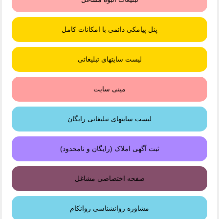
پنل پیامکی دائمی با امکانات کامل
لیست سایتهای تبلیغاتی
مینی سایت
لیست سایتهای تبلیغاتی رایگان
ثبت آگهی املاک (رایگان و نامحدود)
صفحه اختصاصی مشاغل
مشاوره روانشناسی روانکام