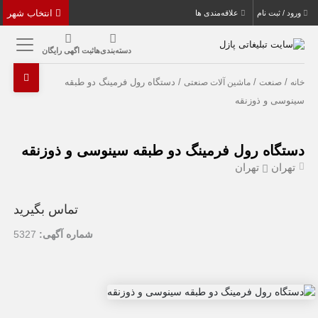
انتخاب شهر
ورود / ثبت نام
علاقه‌مندی ها
دسته‌بندی‌ها
ثبت اگهی رایگان
/
/
/ دستگاه رول فرمینگ دو طبقه
خانه
صنعت
ماشین آلات صنعتی
سینوسی و ذوزنقه
دستگاه رول فرمینگ دو طبقه سینوسی و ذوزنقه
تهران
تهران
تماس بگیرید
شماره آگهی:
5327