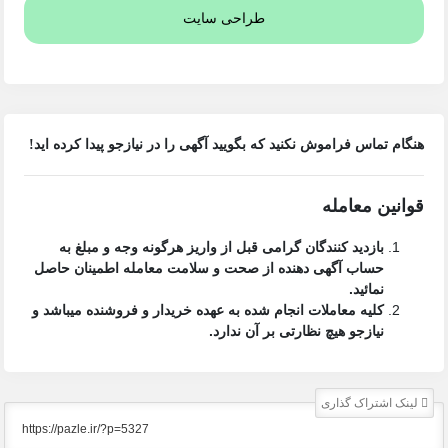
طراحی سایت
هنگام تماس فراموش نکنید که بگویید آگهی را در
نیازجو
پیدا کرده اید!
قوانین معامله
بازدید کنندگان گرامی قبل از واریز هرگونه وجه و مبلغ به
حساب آگهی دهنده از صحت و سلامت معامله اطمینان حاصل
نمائید.
کلیه معاملات انجام شده به عهده خریدار و فروشنده میباشد و
نیازجو هیچ نظارتی بر آن ندارد.
لینک اشتراک گذاری