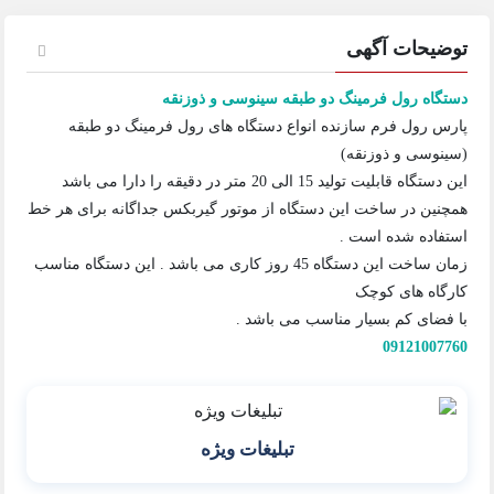
توضیحات آگهی
دستگاه رول فرمینگ دو طبقه سینوسی و ذوزنقه
پارس رول فرم سازنده انواع دستگاه های رول فرمینگ دو طبقه
(سینوسی و ذوزنقه)
این دستگاه قابلیت تولید 15 الی 20 متر در دقیقه را دارا می باشد
همچنین در ساخت این دستگاه از موتور گیربکس جداگانه برای هر خط
استفاده شده است .
زمان ساخت این دستگاه 45 روز کاری می باشد . این دستگاه مناسب
کارگاه های کوچک
با فضای کم بسیار مناسب می باشد .
09121007760
تبلیغات ویژه