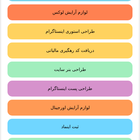
لوازم آرایش لوکس
طراحی استوری اینستاگرام
دریافت کد رهگیری مالیاتی
طراحی بنر سایت
طراحی پست اینستاگرام
لوازم آرایش اورجینال
ثبت اینماد