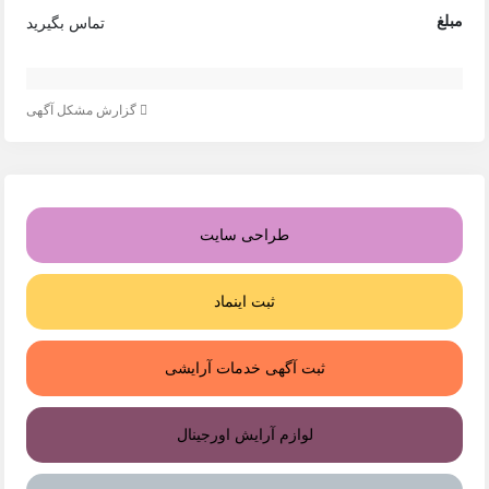
مبلغ
تماس بگیرید
گزارش مشکل آگهی
طراحی سایت
ثبت اینماد
ثبت آگهی خدمات آرایشی
لوازم آرایش اورجینال