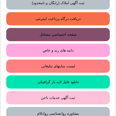
ثبت آگهی املاک (رایگان و نامحدود)
دریافت درگاه پرداخت اینترنتی
صفحه اختصاصی مشاغل
دامه های رند و خاص
لیست سایتهای تبلیغاتی
دانلود فایل لایه باز گرافیکی
ثبت آگهی خدمات ناخن
مشاوره روانشناسی روانکام