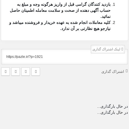
بازدید کنندگان گرامی قبل از واریز هرگونه وجه و مبلغ به
حساب آگهی دهنده از صحت و سلامت معامله اطمینان حاصل
نمائید.
کلیه معاملات انجام شده به عهده خریدار و فروشنده میباشد و
نیازجو هیچ نظارتی بر آن ندارد.
لینک اشتراک گذاری
اشتراک گذاری
در حال بارگذاری...
در حال بارگذاری...