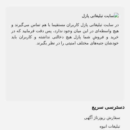
در سایت تبلیغاتی پازل کاربران مستقیما با هم تماس می‌گیرند و
هیچ واسطه‌ای در این میان وجود ندارد، پس دقت فرمایید که در
خرید و فروشِ شما پازل هیچ دخالتی نداشته و کاربران باید
خودشان جنبه‌های مختلف امنیتی را در نظر بگیرند.
دسترسی سریع
سفارش رپورتاژ آگهی
تبلیغات انبوه