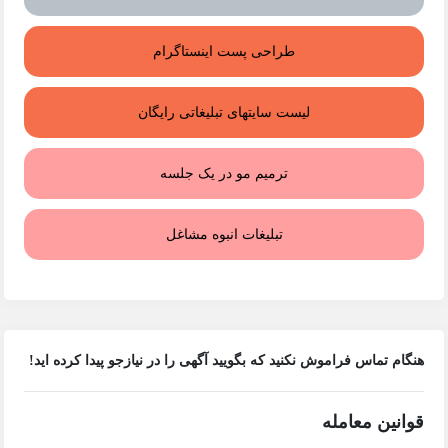
طراحی پست اینستاگرام
لیست سایتهای تبلیغاتی رایگان
ترمیم مو در یک جلسه
تبلیغات انبوه مشاغل
هنگام تماس فراموش نکنید که بگویید آگهی را در
نیازجو
پیدا کرده اید!
قوانین معامله