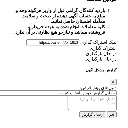
بازدید کنندگان گرامی قبل از واریز هرگونه وجه و
مبلغ به حساب آگهی دهنده از صحت و سلامت
معامله اطمینان حاصل نمائید.
کلیه معاملات انجام شده به عهده خریدار و
فروشنده میباشد و نیازجو هیچ نظارتی بر آن ندارد.
لینک اشتراک گذاری
اشتراک گذاری
در حال بارگذاری...
در حال بارگذاری...
گزارش مشکل آگهی
×
دلیل‌های پیش‌فرض:
لغو
ارسال گزارش