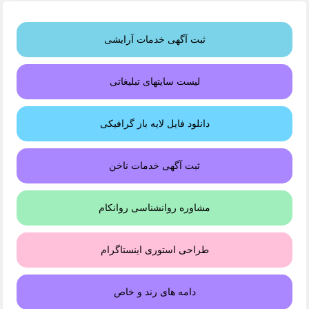
ثبت آگهی خدمات آرایشی
لیست سایتهای تبلیغاتی
دانلود فایل لایه باز گرافیکی
ثبت آگهی خدمات ناخن
مشاوره روانشناسی روانکام
طراحی استوری اینستاگرام
دامه های رند و خاص