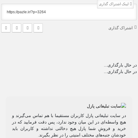
لینک اشتراک گذاری
اشتراک گذاری
در حال بارگذاری...
در حال بارگذاری...
در سایت تبلیغاتی پازل کاربران مستقیما با هم تماس می‌گیرند و
هیچ واسطه‌ای در این میان وجود ندارد، پس دقت فرمایید که در
خرید و فروشِ شما پازل هیچ دخالتی نداشته و کاربران باید
خودشان جنبه‌های مختلف امنیتی را در نظر بگیرند.