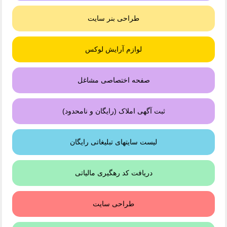
طراحی بنر سایت
لوازم آرایش لوکس
صفحه اختصاصی مشاغل
ثبت آگهی املاک (رایگان و نامحدود)
لیست سایتهای تبلیغاتی رایگان
دریافت کد رهگیری مالیاتی
طراحی سایت