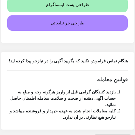
طراحی پست اینستاگرام
طراحی بنر تبلیغاتی
هنگام تماس فراموش نکنید که بگویید آگهی را در
نیازجو
پیدا کرده اید!
قوانین معامله
بازدید کنندگان گرامی قبل از واریز هرگونه وجه و مبلغ به
حساب آگهی دهنده از صحت و سلامت معامله اطمینان حاصل
نمائید.
کلیه معاملات انجام شده به عهده خریدار و فروشنده میباشد و
نیازجو هیچ نظارتی بر آن ندارد.