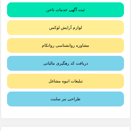
ثبت آگهی خدمات ناخن
لوازم آرایش لوکس
مشاوره روانشناسی روانکام
دریافت کد رهگیری مالیاتی
تبلیغات انبوه مشاغل
طراحی بنر سایت