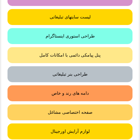
لیست سایتهای تبلیغاتی
طراحی استوری اینستاگرام
پنل پیامکی دائمی با امکانات کامل
طراحی بنر تبلیغاتی
دامه های رند و خاص
صفحه اختصاصی مشاغل
لوازم آرایش اورجینال