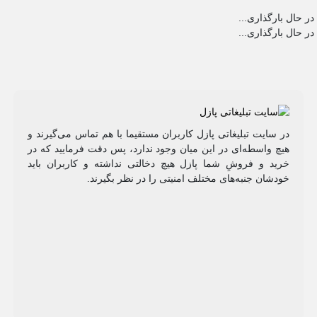
در حال بارگذاری...
در حال بارگذاری...
در سایت تبلیغاتی پازل کاربران مستقیما با هم تماس می‌گیرند و
هیچ واسطه‌ای در این میان وجود ندارد، پس دقت فرمایید که در
خرید و فروشِ شما پازل هیچ دخالتی نداشته و کاربران باید
خودشان جنبه‌های مختلف امنیتی را در نظر بگیرند.