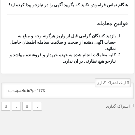
هنگام تماس فراموش نکنید که بگویید آگهی را در
نیازجو
پیدا کرده اید!
قوانین معامله
بازدید کنندگان گرامی قبل از واریز هرگونه وجه و مبلغ به
حساب آگهی دهنده از صحت و سلامت معامله اطمینان حاصل
نمائید.
کلیه معاملات انجام شده به عهده خریدار و فروشنده میباشد و
نیازجو هیچ نظارتی بر آن ندارد.
لینک اشتراک گذاری
اشتراک گذاری