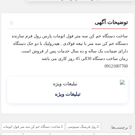
توضیحات آگهی
ساخت دستگاه خم کن سه متر فول اتومات پارس رول فرم سازنده
دستگاه خم کن سه متر با تیغه فولادی , هیدرولیک با دو جک دستگاه
دارای ضمانت یک ساله و ده سال خدمات پس از فروش است.
زمان ساخت دستگاه 30الی 45 روز کاری می باشد
09121007760
تبلیغات ویژه
رول فرمینگ سینوسی
ساخت دستگاه خم کن سه متر فول اتومات
برچسب‌ها: