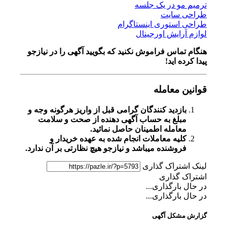
ترمیم مو در یک جلسه
طراحی سایت
طراحی استوری اینستاگرام
لوازم آرایش اورجینال
هنگام تماس فراموش نکنید که بگویید آگهی را در
نیازجو
پیدا کرده اید!
قوانین معامله
بازدید کنندگان گرامی قبل از واریز هرگونه وجه و
مبلغ به حساب آگهی دهنده از صحت و سلامت
معامله اطمینان حاصل نمائید.
کلیه معاملات انجام شده به عهده خریدار و
فروشنده میباشد و نیازجو هیچ نظارتی بر آن ندارد.
لینک اشتراک گذاری
اشتراک گذاری
در حال بارگذاری...
در حال بارگذاری...
گزارش مشکل آگهی