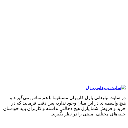
ایت تبلیغاتی پازل کاربران مستقیما با هم تماس می‌گیرند و
واسطه‌ای در این میان وجود ندارد، پس دقت فرمایید که در
 و فروشِ شما پازل هیچ دخالتی نداشته و کاربران باید خودشان
های مختلف امنیتی را در نظر بگیرند.