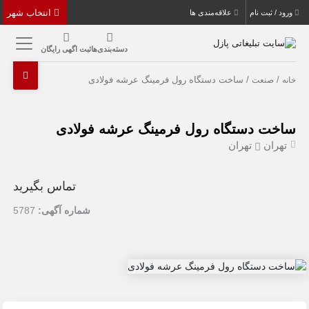
انتخاب شهر
ورود / ثبت نام
علاقه‌مندی ها
دسته‌بندی‌ها
ثبت اگهی رایگان
/
/ ساخت دستگاه رول فرمینگ عرشه فولادی
خانه
صنعت
ساخت دستگاه رول فرمینگ عرشه فولادی
تهران
تهران
تماس بگیرید
شماره آگهی:
5787