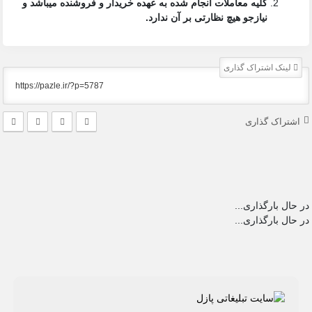
کلیه معاملات انجام شده به عهده خریدار و فروشنده میباشد و
نیازجو هیچ نظارتی بر آن ندارد.
لینک اشتراک گذاری
اشتراک گذاری
در حال بارگذاری...
در حال بارگذاری...