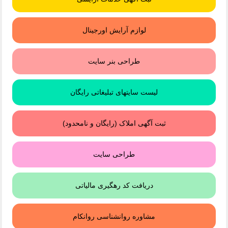
لوازم آرایش اورجینال
طراحی بنر سایت
لیست سایتهای تبلیغاتی رایگان
ثبت آگهی املاک (رایگان و نامحدود)
طراحی سایت
دریافت کد رهگیری مالیاتی
مشاوره روانشناسی روانکام