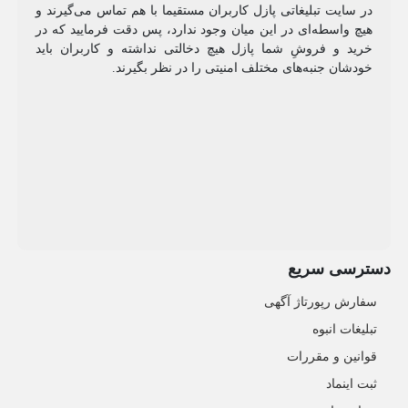
در سایت تبلیغاتی پازل کاربران مستقیما با هم تماس می‌گیرند و
هیچ واسطه‌ای در این میان وجود ندارد، پس دقت فرمایید که در
خرید و فروشِ شما پازل هیچ دخالتی نداشته و کاربران باید
خودشان جنبه‌های مختلف امنیتی را در نظر بگیرند.
دسترسی سریع
سفارش رپورتاژ آگهی
تبلیغات انبوه
قوانین و مقررات
ثبت اینماد