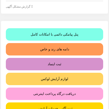
گزارش مشکل آگهی
پنل پیامکی دائمی با امکانات کامل
دامه های رند و خاص
ثبت اینماد
لوازم آرایش لوکس
دریافت درگاه پرداخت اینترنتی
ثبت آگهی خدمات آرایشی