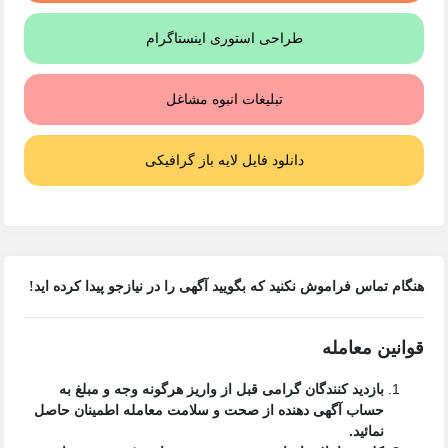
طراحی استوری اینستاگرام
تبلیغات انبوه مشاغل
دانلود فایل لایه باز گرافیکی
هنگام تماس فراموش نکنید که بگویید آگهی را در
نیازجو
پیدا کرده اید!
قوانین معامله
بازدید کنندگان گرامی قبل از واریز هرگونه وجه و مبلغ به
حساب آگهی دهنده از صحت و سلامت معامله اطمینان حاصل
نمائید.