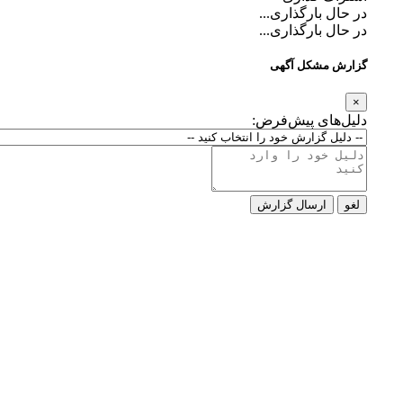
در حال بارگذاری...
در حال بارگذاری...
گزارش مشکل آگهی
×
دلیل‌های پیش‌فرض:
لغو
ارسال گزارش