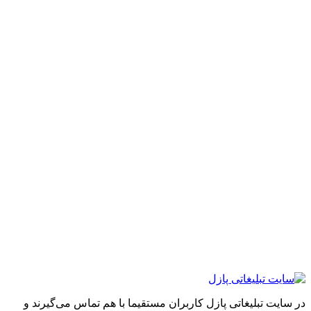
ایت تبلیغاتی پازل کاربران مستقیما با هم تماس می‌گیرند و