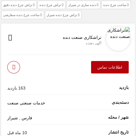
ساخت چرخ دنده
دنده سازی در شیراز
تراش چرخ دنده
تراش چرخ دنده دقیق
تراش چرخ دنده شیراز
ساخت چرخ دنده سفارشی
تراشکاری صنعت دنده
آگهی دهنده
اطلاعات تماس
بازدید
163 بازدید
دسته‌بندی
خدمات صنعتی
صنعت
شهر / محله
فارس
,
شیراز
تاریخ انتشار
10 ماه قبل