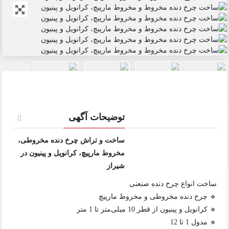
توضیحات آگهی
ساخت و تراش چرخ دنده مخروطی،
مخروط مارپیچ، کرانویل و پینیون در
شیراز
ساخت انواع چرخ دنده صنعتی
🔹 چرخ دنده مخروطی و مخروط مارپیچ
🔹 کرانویل و پینیون از قطر 10 میلی‌متر تا 1 متر
🔹 مدول 1 تا 12