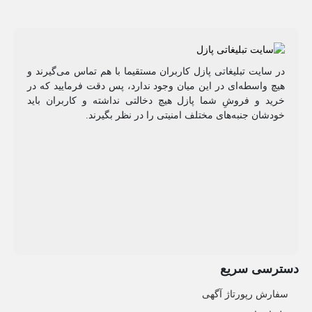
در سایت تبلیغاتی پازل کاربران مستقیما با هم تماس می‌گیرند و
هیچ واسطه‌ای در این میان وجود ندارد، پس دقت فرمایید که در
خرید و فروشِ شما پازل هیچ دخالتی نداشته و کاربران باید
خودشان جنبه‌های مختلف امنیتی را در نظر بگیرند.
دسترسی سریع
سفارش رپورتاژ آگهی