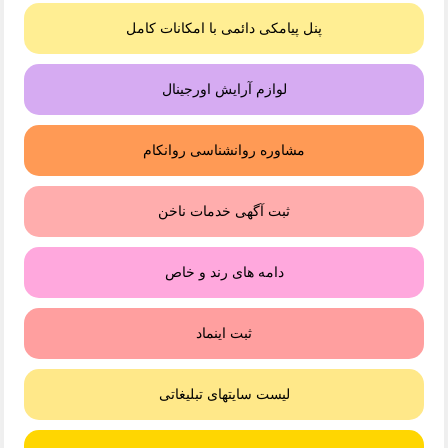
پنل پیامکی دائمی با امکانات کامل
لوازم آرایش اورجینال
مشاوره روانشناسی روانکام
ثبت آگهی خدمات ناخن
دامه های رند و خاص
ثبت اینماد
لیست سایتهای تبلیغاتی