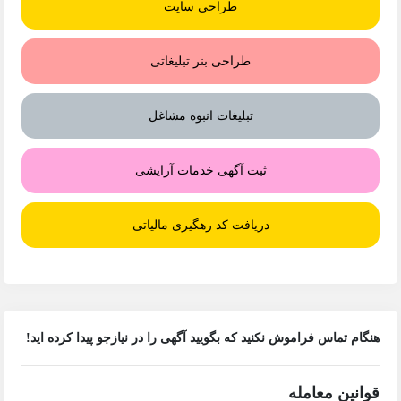
طراحی سایت
طراحی بنر تبلیغاتی
تبلیغات انبوه مشاغل
ثبت آگهی خدمات آرایشی
دریافت کد رهگیری مالیاتی
هنگام تماس فراموش نکنید که بگویید آگهی را در
نیازجو
پیدا کرده اید!
قوانین معامله