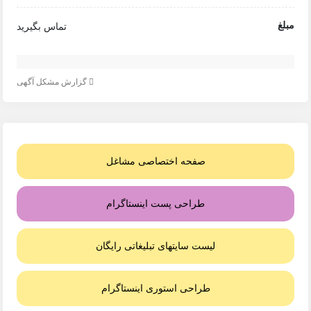
مبلغ
تماس بگیرید
گزارش مشکل آگهی
صفحه اختصاصی مشاغل
طراحی پست اینستاگرام
لیست سایتهای تبلیغاتی رایگان
طراحی استوری اینستاگرام