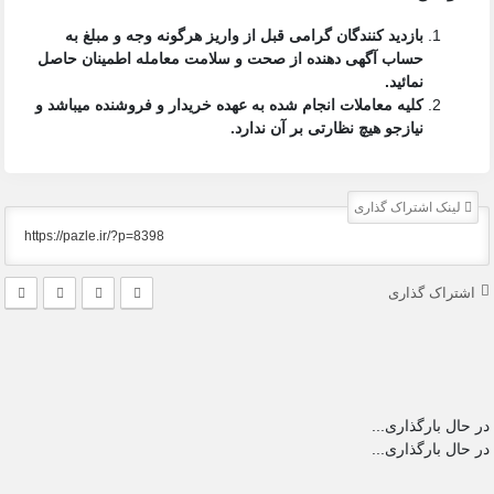
بازدید کنندگان گرامی قبل از واریز هرگونه وجه و مبلغ به
حساب آگهی دهنده از صحت و سلامت معامله اطمینان حاصل
نمائید.
کلیه معاملات انجام شده به عهده خریدار و فروشنده میباشد و
نیازجو هیچ نظارتی بر آن ندارد.
لینک اشتراک گذاری
اشتراک گذاری
در حال بارگذاری...
در حال بارگذاری...