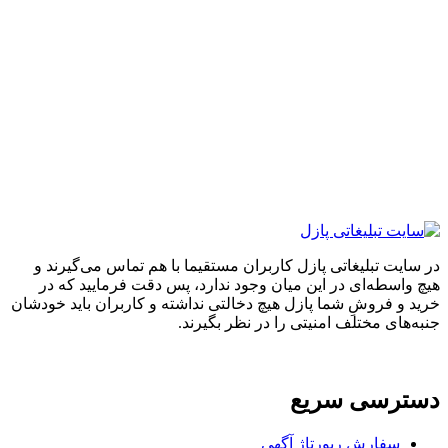
ایت تبلیغاتی پازل کاربران مستقیما با هم تماس می‌گیرند و
واسطه‌ای در این میان وجود ندارد، پس دقت فرمایید که در
 و فروشِ شما پازل هیچ دخالتی نداشته و کاربران باید خودشان
های مختلف امنیتی را در نظر بگیرند.
ترسی سریع
سفارش رپورتاژ آگهی