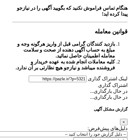
هنگام تماس فراموش نکنید که بگویید آگهی را در
نیازجو
پیدا کرده اید!
قوانین معامله
بازدید کنندگان گرامی قبل از واریز هرگونه وجه و
مبلغ به حساب آگهی دهنده از صحت و سلامت
معامله اطمینان حاصل نمائید.
کلیه معاملات انجام شده به عهده خریدار و
فروشنده میباشد و نیازجو هیچ نظارتی بر آن ندارد.
لینک اشتراک گذاری
اشتراک گذاری
در حال بارگذاری...
در حال بارگذاری...
گزارش مشکل آگهی
×
دلیل‌های پیش‌فرض: