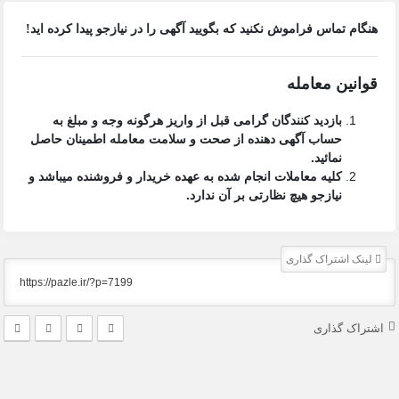
هنگام تماس فراموش نکنید که بگویید آگهی را در
نیازجو
پیدا کرده اید!
قوانین معامله
بازدید کنندگان گرامی قبل از واریز هرگونه وجه و مبلغ به
حساب آگهی دهنده از صحت و سلامت معامله اطمینان حاصل
نمائید.
کلیه معاملات انجام شده به عهده خریدار و فروشنده میباشد و
نیازجو هیچ نظارتی بر آن ندارد.
لینک اشتراک گذاری
اشتراک گذاری