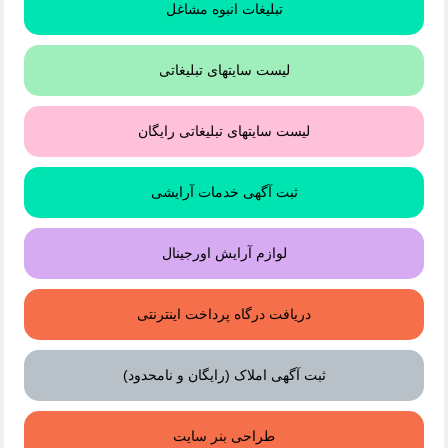
تبلیغات انبوه مشاغل
لیست سایتهای تبلیغاتی
لیست سایتهای تبلیغاتی رایگان
ثبت آگهی خدمات آرایشی
لوازم آرایش اورجینال
دریافت درگاه پرداخت اینترنتی
ثبت آگهی املاک (رایگان و نامحدود)
طراحی بنر سایت