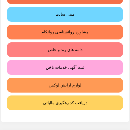
مینی سایت
مشاوره روانشناسی روانکام
دامه های رند و خاص
ثبت آگهی خدمات ناخن
لوازم آرایش لوکس
دریافت کد رهگیری مالیاتی