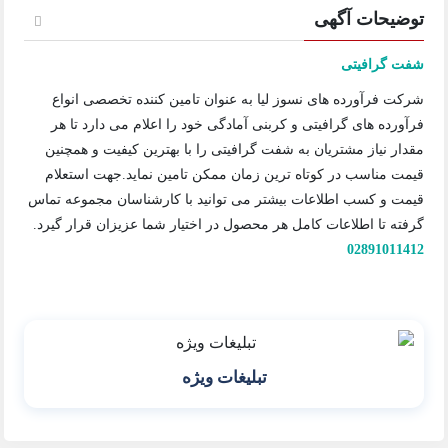
توضیحات آگهی
شفت گرافیتی
شرکت فرآورده های نسوز لیا به عنوان تامین کننده تخصصی انواع
فرآورده های گرافیتی و کربنی آمادگی خود را اعلام می دارد تا هر
مقدار نیاز مشتریان به شفت گرافیتی را با بهترین کیفیت و همچنین
قیمت مناسب در کوتاه ترین زمان ممکن تامین نماید.جهت استعلام
قیمت و کسب اطلاعات بیشتر می توانید با کارشناسان مجموعه تماس
گرفته تا اطلاعات کامل هر محصول در اختیار شما عزیزان قرار گیرد.
02891011412
تبلیغات ویژه