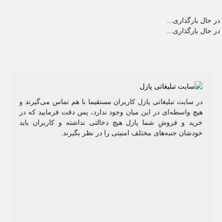
در حال بارگذاری...
در حال بارگذاری...
در سایت تبلیغاتی پازل کاربران مستقیما با هم تماس می‌گیرند و
هیچ واسطه‌ای در این میان وجود ندارد، پس دقت فرمایید که در
خرید و فروشِ شما پازل هیچ دخالتی نداشته و کاربران باید
خودشان جنبه‌های مختلف امنیتی را در نظر بگیرند.