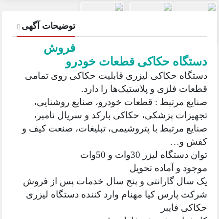
توضیحات آگهی
فروش
دستگاه حکاکی قطعات خودرو
دستگاه حکاکی لیزری قابلیت حکاکی روی تمامی
قطعات فلزی و پلاستیک‌ها را دارد.
صنایع مرتبط : قطعات خودرو، صنایع روشنایی،
تجهیزات پزشکی، حکاکی بارکد و سریال نامبر،
صنایع مرتبط با پتروشیمی، تبلیغات، صنعت کیف و
کفش و…
توان دستگاه لیزر 30وات و 50وات
موجود و آماده تحویل
یک سال گارانتی و پنج سال خدمات پس از فروش
شرکت پارس کیا مهنام وارد کننده دستگاه لیزری
حکاکی فایبر