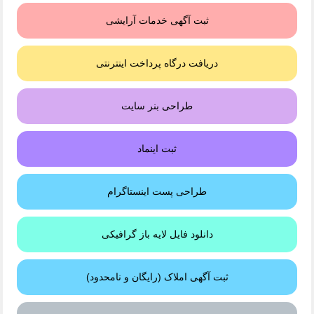
ثبت آگهی خدمات آرایشی
دریافت درگاه پرداخت اینترنتی
طراحی بنر سایت
ثبت اینماد
طراحی پست اینستاگرام
دانلود فایل لایه باز گرافیکی
ثبت آگهی املاک (رایگان و نامحدود)