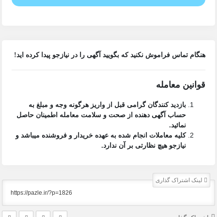
هنگام تماس فراموش نکنید که بگویید آگهی را در
نیازجو
پیدا کرده اید!
قوانین معامله
بازدید کنندگان گرامی قبل از واریز هرگونه وجه و مبلغ به
حساب آگهی دهنده از صحت و سلامت معامله اطمینان حاصل
نمائید.
کلیه معاملات انجام شده به عهده خریدار و فروشنده میباشد و
نیازجو هیچ نظارتی بر آن ندارد.
لینک اشتراک گذاری