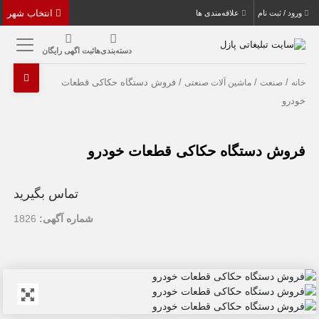
انتخاب شهر
ورود / ثبت نام
علاقه‌مندی ها
دسته‌بندی‌ها
ثبت اگهی رایگان
/
/
/ فروش دستگاه حکاکی قطعات
خانه
صنعت
ماشین آلات صنعتی
خودرو
فروش دستگاه حکاکی قطعات خودرو
تماس بگیرید
شماره آگهی:
1826