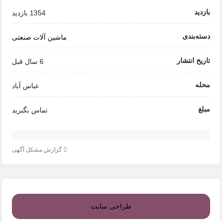
بازدید
1354 بازدید
دسته‌بندی
ماشین آلات صنعتی
تاریخ انتشار
6 سال قبل
محله
عباس آباد
مبلغ
تماس بگیرید
گزارش مشکل آگهی
طراحی سایت