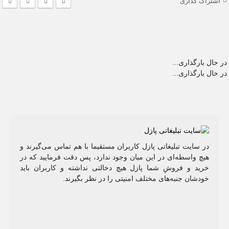
اشتراک گذاری
در حال بارگذاری...
در حال بارگذاری...
در سایت تبلیغاتی پازل کاربران مستقیما با هم تماس می‌گیرند و
هیچ واسطه‌ای در این میان وجود ندارد، پس دقت فرمایید که در
خرید و فروشِ شما پازل هیچ دخالتی نداشته و کاربران باید
خودشان جنبه‌های مختلف امنیتی را در نظر بگیرند.