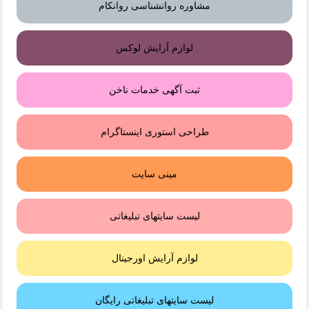
مشاوره روانشناسی روانکام
لوازم آرایش لوکس
ثبت آگهی خدمات ناخن
طراحی استوری اینستاگرام
مینی سایت
لیست سایتهای تبلیغاتی
لوازم آرایش اورجینال
لیست سایتهای تبلیغاتی رایگان