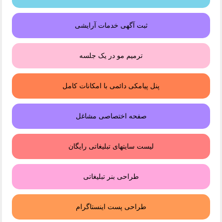
ثبت آگهی خدمات آرایشی
ترمیم مو در یک جلسه
پنل پیامکی دائمی با امکانات کامل
صفحه اختصاصی مشاغل
لیست سایتهای تبلیغاتی رایگان
طراحی بنر تبلیغاتی
طراحی پست اینستاگرام