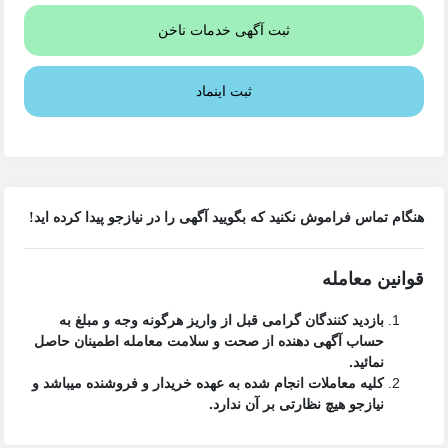
ثبت آگهی خدمات ناخن
ثبت اینماد
هنگام تماس فراموش نکنید که بگویید آگهی را در
نیازجو
پیدا کرده اید!
قوانین معامله
بازدید کنندگان گرامی قبل از واریز هرگونه وجه و مبلغ به
حساب آگهی دهنده از صحت و سلامت معامله اطمینان حاصل
نمائید.
کلیه معاملات انجام شده به عهده خریدار و فروشنده میباشد و
نیازجو هیچ نظارتی بر آن ندارد.