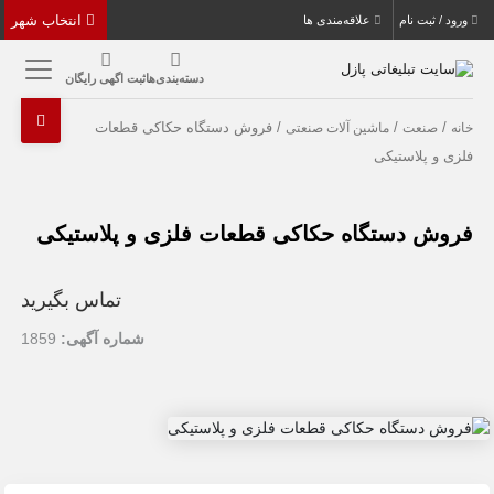
انتخاب شهر
ورود / ثبت نام
علاقه‌مندی ها
دسته‌بندی‌ها
ثبت اگهی رایگان
/
/
/ فروش دستگاه حکاکی قطعات
خانه
صنعت
ماشین آلات صنعتی
فلزی و پلاستیکی
فروش دستگاه حکاکی قطعات فلزی و پلاستیکی
تماس بگیرید
شماره آگهی:
1859