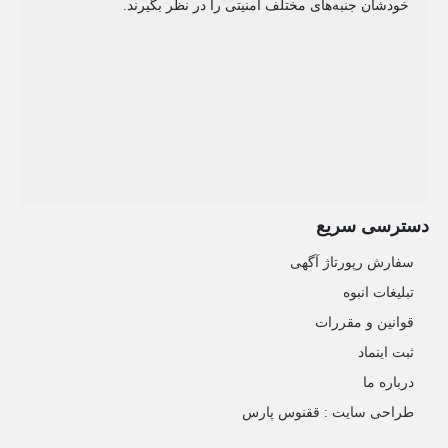
خودشان جنبه‌های مختلف امنیتی را در نظر بگیرند.
دسترسی سریع
سفارش رپورتاژ آگهی
تبلیغات انبوه
قوانین و مقررات
ثبت اینماد
درباره ما
طراحی سایت : ققنوس پارس