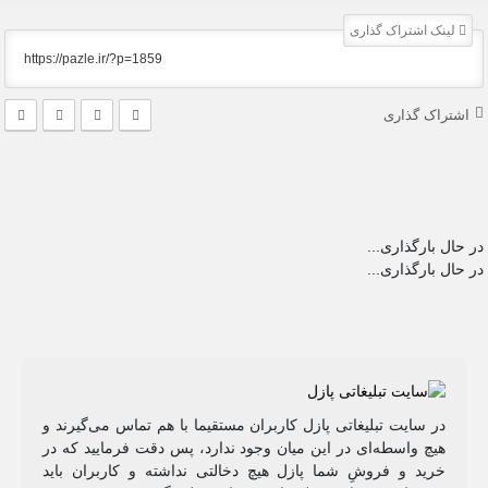
لینک اشتراک گذاری
اشتراک گذاری
در حال بارگذاری...
در حال بارگذاری...
در سایت تبلیغاتی پازل کاربران مستقیما با هم تماس می‌گیرند و
هیچ واسطه‌ای در این میان وجود ندارد، پس دقت فرمایید که در
خرید و فروشِ شما پازل هیچ دخالتی نداشته و کاربران باید