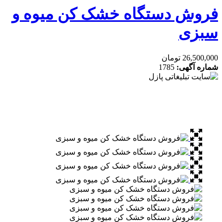
ستگاه خشک کن میوه و
1785