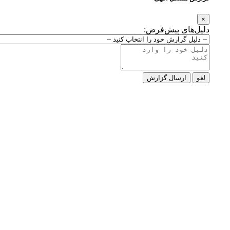
×
دلیل‌های پیش‌فرض:
لغو
ارسال گزارش