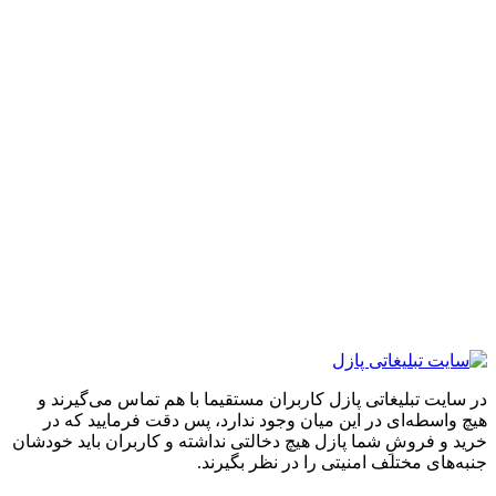
ایت تبلیغاتی پازل کاربران مستقیما با هم تماس می‌گیرند و
واسطه‌ای در این میان وجود ندارد، پس دقت فرمایید که در
 و فروشِ شما پازل هیچ دخالتی نداشته و کاربران باید خودشان
های مختلف امنیتی را در نظر بگیرند.