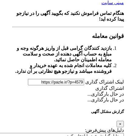
مینی سایت
هنگام تماس فراموش نکنید که بگویید آگهی را در
نیازجو
پیدا کرده اید!
قوانین معامله
بازدید کنندگان گرامی قبل از واریز هرگونه وجه و
مبلغ به حساب آگهی دهنده از صحت و سلامت
معامله اطمینان حاصل نمائید.
کلیه معاملات انجام شده به عهده خریدار و
فروشنده میباشد و نیازجو هیچ نظارتی بر آن ندارد.
لینک اشتراک گذاری
اشتراک گذاری
در حال بارگذاری...
در حال بارگذاری...
گزارش مشکل آگهی
×
دلیل‌های پیش‌فرض: