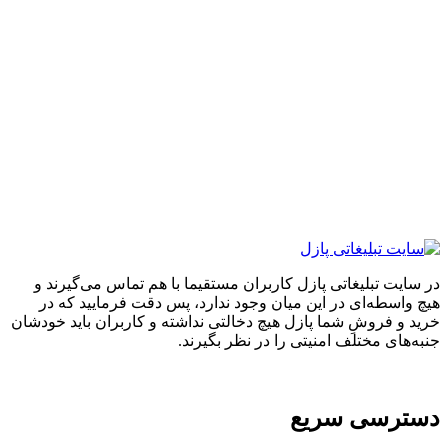
ایت تبلیغاتی پازل کاربران مستقیما با هم تماس می‌گیرند و
واسطه‌ای در این میان وجود ندارد، پس دقت فرمایید که در
 و فروشِ شما پازل هیچ دخالتی نداشته و کاربران باید خودشان
های مختلف امنیتی را در نظر بگیرند.
ترسی سریع