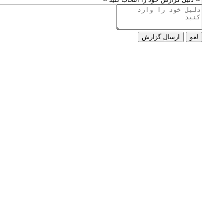
لغو
ارسال گزارش