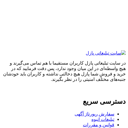
ایت تبلیغاتی پازل کاربران مستقیما با هم تماس می‌گیرند و
واسطه‌ای در این میان وجود ندارد، پس دقت فرمایید که در
 و فروشِ شما پازل هیچ دخالتی نداشته و کاربران باید خودشان
های مختلف امنیتی را در نظر بگیرند.
ترسی سریع
سفارش رپورتاژ آگهی
تبلیغات انبوه
قوانین و مقررات