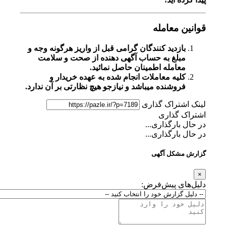
قوانین معامله
بازدید کنندگان گرامی قبل از واریز هرگونه وجه و
مبلغ به حساب آگهی دهنده از صحت و سلامت
معامله اطمینان حاصل نمائید.
کلیه معاملات انجام شده به عهده خریدار و
فروشنده میباشد و نیازجو هیچ نظارتی بر آن ندارد.
لینک اشتراک گذاری
اشتراک گذاری
در حال بارگذاری...
در حال بارگذاری...
گزارش مشکل آگهی
×
دلیل‌های پیش‌فرض: