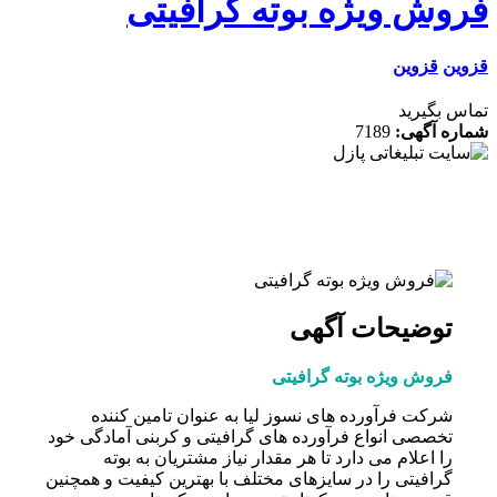
وش ویژه بوته گرافیتی
ن
قزوین
 بگیرید
ه آگهی:
7189
توضیحات آگهی
فروش ویژه بوته گرافیتی
شرکت فرآورده های نسوز لیا به عنوان تامین کننده
تخصصی انواع فرآورده های گرافیتی و کربنی آمادگی خود
را اعلام می دارد تا هر مقدار نیاز مشتریان به بوته
گرافیتی را در سایزهای مختلف با بهترین کیفیت و همچنین