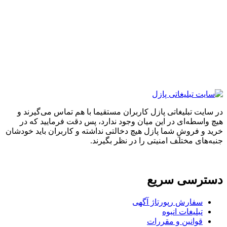
ایت تبلیغاتی پازل کاربران مستقیما با هم تماس می‌گیرند و
واسطه‌ای در این میان وجود ندارد، پس دقت فرمایید که در
 و فروشِ شما پازل هیچ دخالتی نداشته و کاربران باید خودشان
های مختلف امنیتی را در نظر بگیرند.
ترسی سریع
سفارش رپورتاژ آگهی
تبلیغات انبوه
قوانین و مقررات