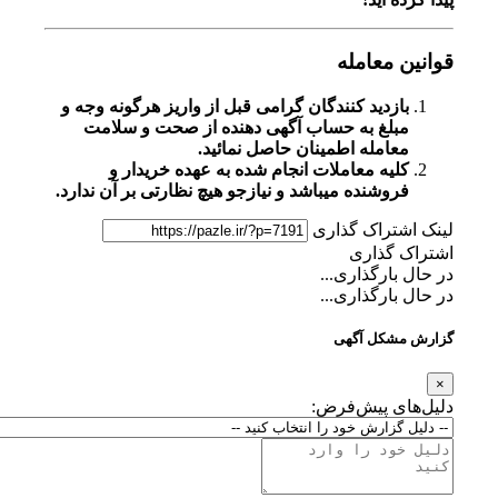
قوانین معامله
بازدید کنندگان گرامی قبل از واریز هرگونه وجه و
مبلغ به حساب آگهی دهنده از صحت و سلامت
معامله اطمینان حاصل نمائید.
کلیه معاملات انجام شده به عهده خریدار و
فروشنده میباشد و نیازجو هیچ نظارتی بر آن ندارد.
لینک اشتراک گذاری
اشتراک گذاری
در حال بارگذاری...
در حال بارگذاری...
گزارش مشکل آگهی
×
دلیل‌های پیش‌فرض: