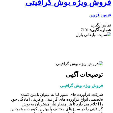
وش ویژه بوش گرافیتی
ن
قزوین
 بگیرید
ه آگهی:
7191
توضیحات آگهی
فروش ویژه بوش گرافیتی
شرکت فرآورده های نسوز لیا به عنوان تامین کننده
تخصصی انواع فرآورده های گرافیتی و کربنی آمادگی خود
را اعلام می دارد تا هر مقدار نیاز مشتریان به بوش
گرافیتی را در سایزهای مختلف با بهترین کیفیت و همچنین