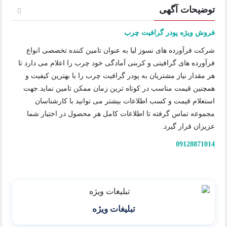
توضیحات آگهی
فروش ویژه پودر گرافیت چرب
شرکت فرآورده های نسوز لیا به عنوان تامین کننده تخصصی انواع
فرآورده های گرافیتی و کربنی آمادگی خود چرب را اعلام می دارد تا
هر مقدار نیاز مشتریان به پودر گرافیت چرب را با بهترین کیفیت و
همچنین قیمت مناسب در کوتاه ترین زمان ممکن تامین نماید.جهت
استعلام قیمت و کسب اطلاعات بیشتر می توانید با کارشناسان
مجموعه تماس گرفته تا اطلاعات کامل هر محصول در اختیار شما
عزیزان قرار گیرد.
09128871014
تبلیغات ویژه