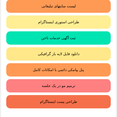
لیست سایتهای تبلیغاتی
طراحی استوری اینستاگرام
ثبت آگهی خدمات ناخن
دانلود فایل لایه باز گرافیکی
پنل پیامکی دائمی با امکانات کامل
ترمیم مو در یک جلسه
طراحی پست اینستاگرام