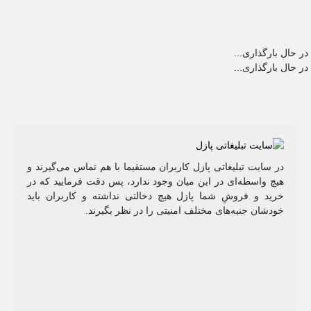
در حال بارگذاری...
در حال بارگذاری...
در سایت تبلیغاتی پازل کاربران مستقیما با هم تماس می‌گیرند و
هیچ واسطه‌ای در این میان وجود ندارد، پس دقت فرمایید که در
خرید و فروشِ شما پازل هیچ دخالتی نداشته و کاربران باید
خودشان جنبه‌های مختلف امنیتی را در نظر بگیرند.