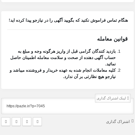
هنگام تماس فراموش نکنید که بگویید آگهی را در
نیازجو
پیدا کرده اید!
قوانین معامله
بازدید کنندگان گرامی قبل از واریز هرگونه وجه و مبلغ به
حساب آگهی دهنده از صحت و سلامت معامله اطمینان حاصل
نمائید.
کلیه معاملات انجام شده به عهده خریدار و فروشنده میباشد و
نیازجو هیچ نظارتی بر آن ندارد.
لینک اشتراک گذاری
اشتراک گذاری