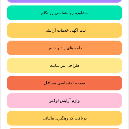
مشاوره روانشناسی روانکام
ثبت آگهی خدمات آرایشی
دامه های رند و خاص
طراحی بنر سایت
صفحه اختصاصی مشاغل
لوازم آرایش لوکس
دریافت کد رهگیری مالیاتی