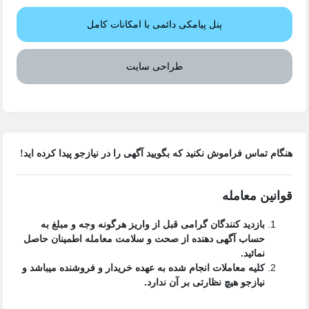
پنل پیامکی دائمی با امکانات کامل
طراحی سایت
هنگام تماس فراموش نکنید که بگویید آگهی را در
نیازجو
پیدا کرده اید!
قوانین معامله
بازدید کنندگان گرامی قبل از واریز هرگونه وجه و مبلغ به
حساب آگهی دهنده از صحت و سلامت معامله اطمینان حاصل
نمائید.
کلیه معاملات انجام شده به عهده خریدار و فروشنده میباشد و
نیازجو هیچ نظارتی بر آن ندارد.