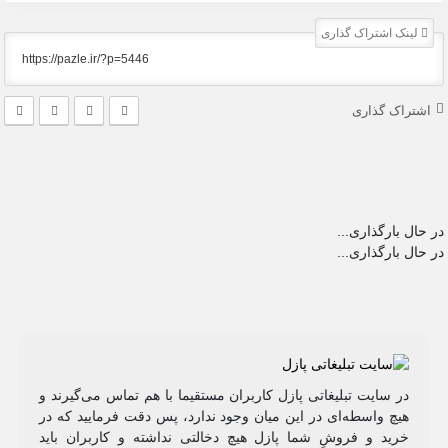
لینک اشتراک گذاری
اشتراک گذاری
در حال بارگذاری...
در حال بارگذاری...
در سایت تبلیغاتی پازل کاربران مستقیما با هم تماس می‌گیرند و
هیچ واسطه‌ای در این میان وجود ندارد، پس دقت فرمایید که در
خرید و فروشِ شما پازل هیچ دخالتی نداشته و کاربران باید