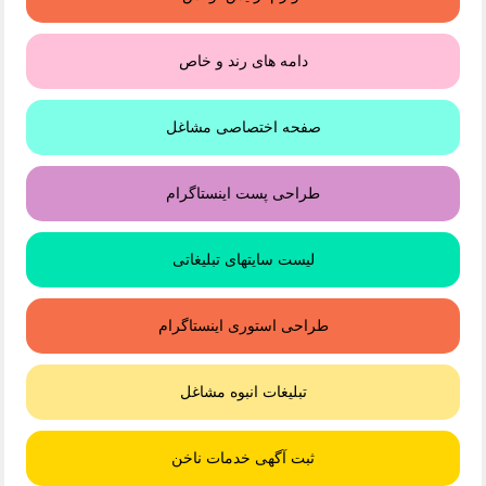
دامه های رند و خاص
صفحه اختصاصی مشاغل
طراحی پست اینستاگرام
لیست سایتهای تبلیغاتی
طراحی استوری اینستاگرام
تبلیغات انبوه مشاغل
ثبت آگهی خدمات ناخن