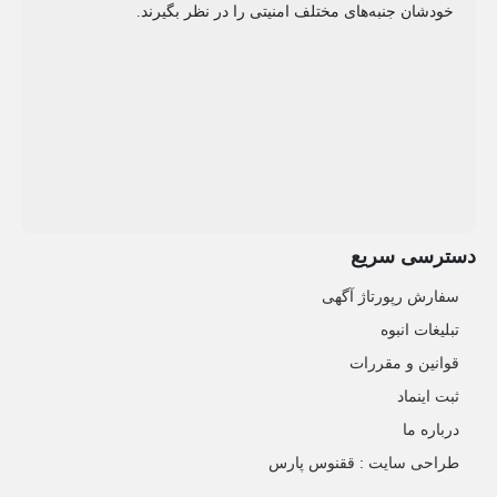
خودشان جنبه‌های مختلف امنیتی را در نظر بگیرند.
دسترسی سریع
سفارش رپورتاژ آگهی
تبلیغات انبوه
قوانین و مقررات
ثبت اینماد
درباره ما
طراحی سایت : ققنوس پارس