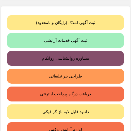
ثبت آگهی املاک (رایگان و نامحدود)
ثبت آگهی خدمات آرایشی
مشاوره روانشناسی روانکام
طراحی بنر تبلیغاتی
دریافت درگاه پرداخت اینترنتی
دانلود فایل لایه باز گرافیکی
لوازم آرایش لوکس