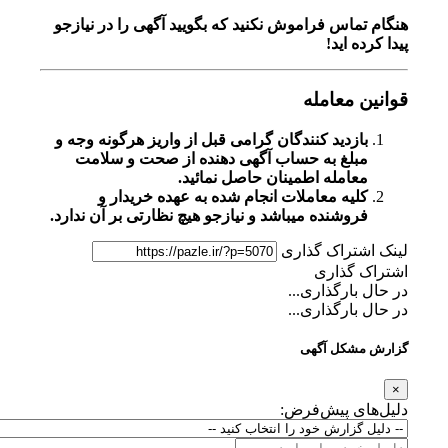
هنگام تماس فراموش نکنید که بگویید آگهی را در
نیازجو
پیدا کرده اید!
قوانین معامله
بازدید کنندگان گرامی قبل از واریز هرگونه وجه و
مبلغ به حساب آگهی دهنده از صحت و سلامت
معامله اطمینان حاصل نمائید.
کلیه معاملات انجام شده به عهده خریدار و
فروشنده میباشد و نیازجو هیچ نظارتی بر آن ندارد.
لینک اشتراک گذاری
اشتراک گذاری
در حال بارگذاری...
در حال بارگذاری...
گزارش مشکل آگهی
×
دلیل‌های پیش‌فرض: