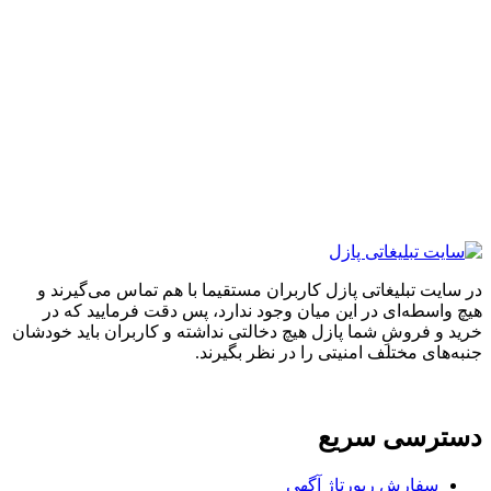
ایت تبلیغاتی پازل کاربران مستقیما با هم تماس می‌گیرند و
واسطه‌ای در این میان وجود ندارد، پس دقت فرمایید که در
 و فروشِ شما پازل هیچ دخالتی نداشته و کاربران باید خودشان
های مختلف امنیتی را در نظر بگیرند.
ترسی سریع
سفارش رپورتاژ آگهی