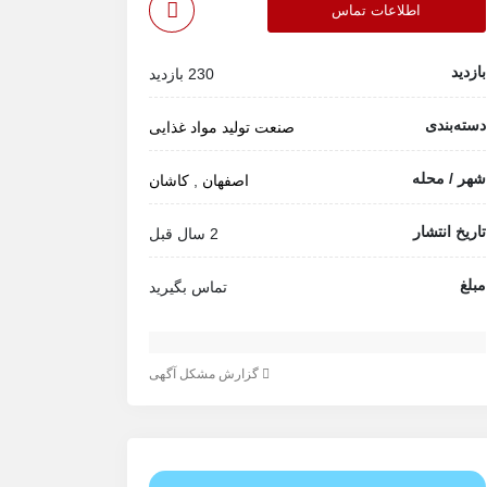
اطلاعات تماس
بازدید
230 بازدید
دسته‌بندی
صنعت
تولید مواد غذایی
شهر / محله
اصفهان
,
کاشان
تاریخ انتشار
2 سال قبل
مبلغ
تماس بگیرید
گزارش مشکل آگهی