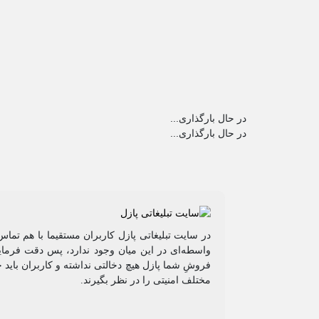
در حال بارگذاری...
در حال بارگذاری...
در سایت تبلیغاتی پازل کاربران مستقیما با هم تماس
واسطه‌ای در این میان وجود ندارد، پس دقت فرمایی
فروشِ شما پازل هیچ دخالتی نداشته و کاربران باید 
مختلف امنیتی را در نظر بگیرند.