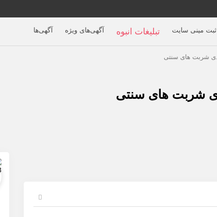
ثبت مینی سایت
آگهی‌های ویژه
آگهی‌ها
تبلیغات انبوه
دی شربت های سنتی
دی شربت های سنتی