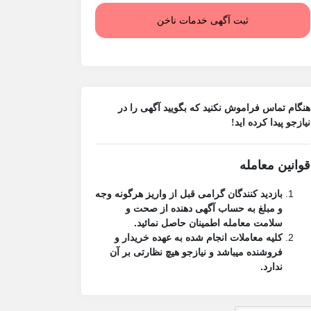
ثبت آگهی خدمات ناخن
هنگام تماس فراموش نکنید که بگویید آگهی را در
نیازجو
پیدا کرده اید!
قوانین معامله
بازدید کنندگان گرامی قبل از واریز هرگونه وجه
و مبلغ به حساب آگهی دهنده از صحت و
سلامت معامله اطمینان حاصل نمائید.
کلیه معاملات انجام شده به عهده خریدار و
فروشنده میباشد و نیازجو هیچ نظارتی بر آن
ندارد.