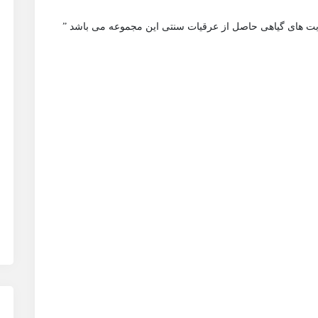
شربت های گیاهی حاصل از عرقیات سنتی این مجموعه می باشد ”