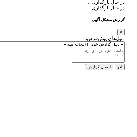
در حال بارگذاری...
در حال بارگذاری...
گزارش مشکل آگهی
×
دلیل‌های پیش‌فرض:
لغو
ارسال گزارش