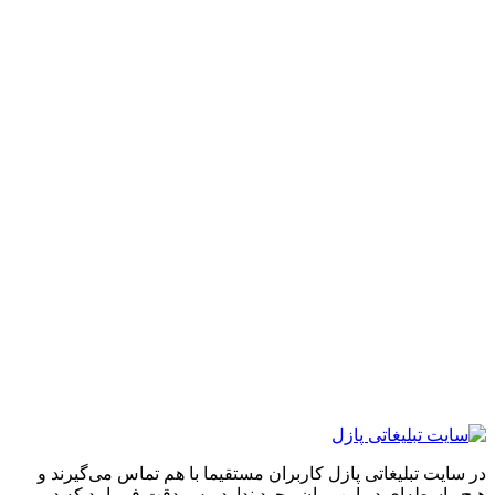
ایت تبلیغاتی پازل کاربران مستقیما با هم تماس می‌گیرند و
واسطه‌ای در این میان وجود ندارد، پس دقت فرمایید که در