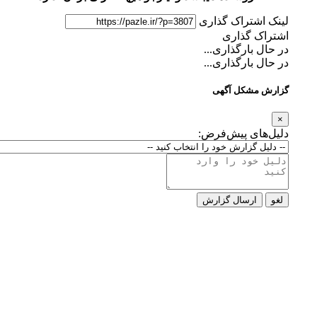
لینک اشتراک گذاری
اشتراک گذاری
در حال بارگذاری...
در حال بارگذاری...
گزارش مشکل آگهی
×
دلیل‌های پیش‌فرض:
لغو
ارسال گزارش