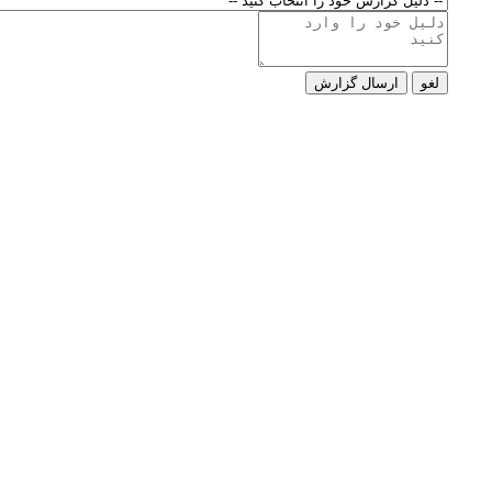
لغو
ارسال گزارش