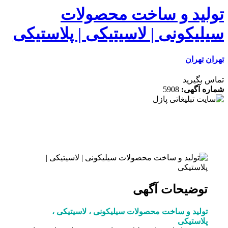
لید و ساخت محصولات
لیکونی | لاسیتیکی | پلاستیکی
ن
تهران
 بگیرید
ه آگهی:
5908
توضیحات آگهی
تولید و ساخت محصولات سیلیکونی ، لاسیتیکی ،
پلاستیکی