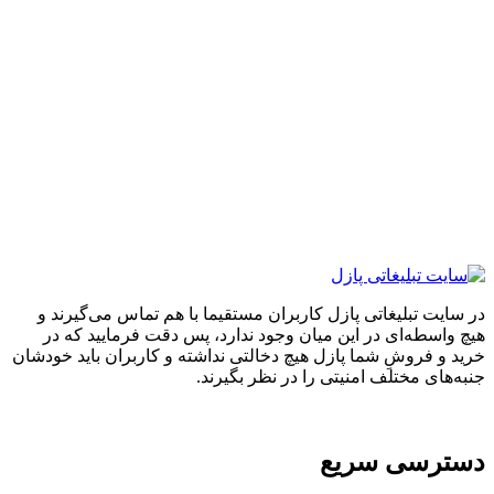
ایت تبلیغاتی پازل کاربران مستقیما با هم تماس می‌گیرند و
واسطه‌ای در این میان وجود ندارد، پس دقت فرمایید که در
 و فروشِ شما پازل هیچ دخالتی نداشته و کاربران باید خودشان
های مختلف امنیتی را در نظر بگیرند.
ترسی سریع