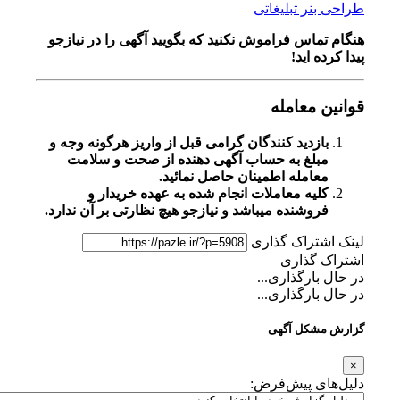
طراحی بنر تبلیغاتی
هنگام تماس فراموش نکنید که بگویید آگهی را در
نیازجو
پیدا کرده اید!
قوانین معامله
بازدید کنندگان گرامی قبل از واریز هرگونه وجه و
مبلغ به حساب آگهی دهنده از صحت و سلامت
معامله اطمینان حاصل نمائید.
کلیه معاملات انجام شده به عهده خریدار و
فروشنده میباشد و نیازجو هیچ نظارتی بر آن ندارد.
لینک اشتراک گذاری
اشتراک گذاری
در حال بارگذاری...
در حال بارگذاری...
گزارش مشکل آگهی
×
دلیل‌های پیش‌فرض: