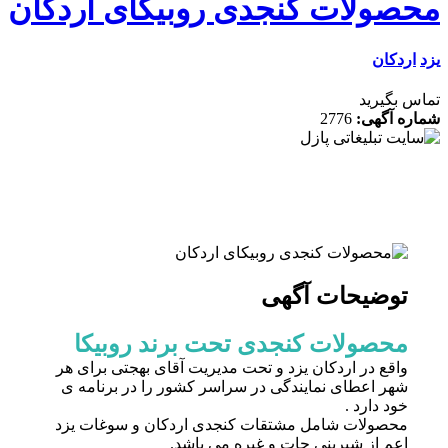
صولات کنجدی روبیکای اردکان
ردکان
 بگیرید
ه آگهی:
2776
توضیحات آگهی
محصولات کنجدی تحت برند روبیکا
واقع در اردکان یزد و تحت مدیریت آقای بهجتی برای هر
شهر اعطای نمایندگی در سراسر کشور را در برنامه ی
خود دارد .
محصولات شامل مشتقات کنجدی اردکان و سوغات یزد
اعم از شیرینی جات و غیره می باشد.