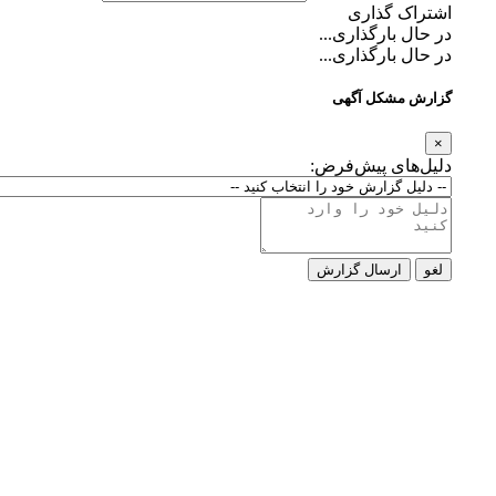
اشتراک گذاری
در حال بارگذاری...
در حال بارگذاری...
گزارش مشکل آگهی
×
دلیل‌های پیش‌فرض:
لغو
ارسال گزارش