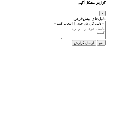
گزارش مشکل آگهی
×
دلیل‌های پیش‌فرض:
لغو
ارسال گزارش