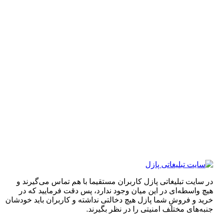
ایت تبلیغاتی پازل کاربران مستقیما با هم تماس می‌گیرند و
واسطه‌ای در این میان وجود ندارد، پس دقت فرمایید که در
 و فروشِ شما پازل هیچ دخالتی نداشته و کاربران باید خودشان
های مختلف امنیتی را در نظر بگیرند.