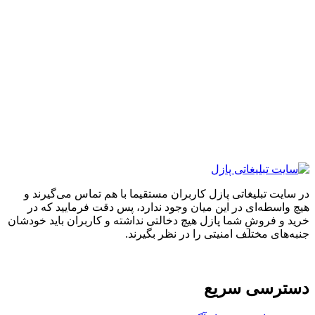
ایت تبلیغاتی پازل کاربران مستقیما با هم تماس می‌گیرند و
واسطه‌ای در این میان وجود ندارد، پس دقت فرمایید که در
 و فروشِ شما پازل هیچ دخالتی نداشته و کاربران باید خودشان
های مختلف امنیتی را در نظر بگیرند.
ترسی سریع