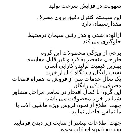
سهولت درافزایش سرعت تولید
این سیستم کنترل دقیق بروی مصرف
مقدارسیمان دارد
ازالوده شدن و هدر رفتن سیمان درمحیط
جلوگیری می کند
برخی از ویژگی محصولات این گروه
طراحی منحصر به فرد و غیر قابل مقایسه
بهترین کیفیت تولیدو کارایی اسان
تست رایگان دستگاه قبل از خرید
یک سال خدمات پس از فروش به همراه قطعات
مصرفی یدکی رایگان
این گروه با کمال افتخار در تمامی مراحل مشاور
شما در خرید محصولات می باشد
جهت اطلاع از نحوه فروش ویژه ماشین آلات با
ما تماس حاصل نمایید.
جهت اطلاعات بیشتر از سایت زیر دیدن فرمایید
www.azhinehsepahan.com