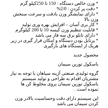
* وزن خالص دستگاه : 150 تا 250کیلو گرم
* دقت پر کردن : 2/0%
* دارای نمایشگر وزن بادقت و سرعت سنجش
وزن بالا
* کار بری آسان – افزایش بهره وری تولید
* قابلیت تنظیم وزن کیسه 10 تا 200 کیلوگرم
* دارای تابلو برق سه فاز می باشد
* پرتابل بودن دستگاه و امکان قرار گیری در زیر
هریک از ایستگاه های بارگیری
محصول جدید
باسکول توزین سیمان
گروه تولیدی صنعتی آژینه سپاهان با توجه به نیاز
مشتریان اقدام به طراحی و تولید سیستم
باسکول توزین سیمان بروی مخلوط کن ها
نموده است .
این سیستم دارای دقت وحساسیت بالادر وزن
کردن سیمان می باشد