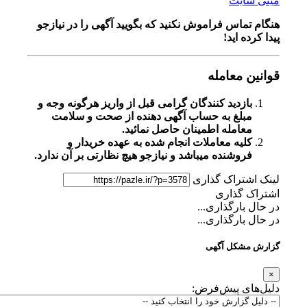
مینی سایت
هنگام تماس فراموش نکنید که بگویید آگهی را در
نیازجو
پیدا کرده اید!
قوانین معامله
بازدید کنندگان گرامی قبل از واریز هرگونه وجه و
مبلغ به حساب آگهی دهنده از صحت و سلامت
معامله اطمینان حاصل نمائید.
کلیه معاملات انجام شده به عهده خریدار و
فروشنده میباشد و نیازجو هیچ نظارتی بر آن ندارد.
لینک اشتراک گذاری
اشتراک گذاری
در حال بارگذاری...
در حال بارگذاری...
گزارش مشکل آگهی
×
دلیل‌های پیش‌فرض: