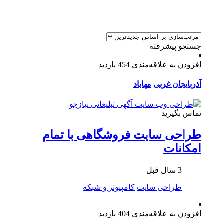
جستجو پیشرفته
افزودن به علاقه‌مندی
454 بازدید
آذربایجان غربی
مهاباد
تماس بگیرید
طراحی سایت فروشگاهی با تمام
امکانات
3 سال قبل
طراحی سایت
کامپیوتر و شبکه
افزودن به علاقه‌مندی
404 بازدید