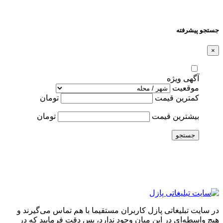
جستجو پیشرفته
×
آگهی ویژه
موقعیت
کمترین قیمت
تومان
بیشترین قیمت
تومان
جستجو
در سایت تبلیغاتی پازل کاربران مستقیما با هم تماس می‌گیرند و
هیچ واسطه‌ای در این میان وجود ندارد، پس دقت فرمایید که در