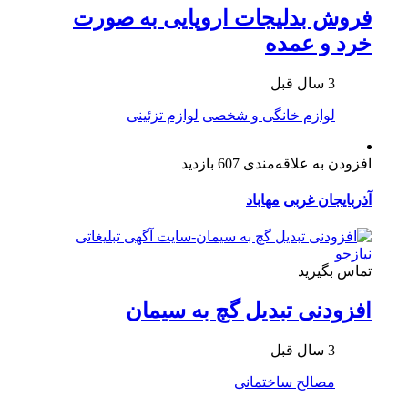
فروش بدلیجات اروپایی به صورت
خرد و عمده
3 سال قبل
لوازم خانگی و شخصی
لوازم تزئینی
افزودن به علاقه‌مندی
607 بازدید
آذربایجان غربی
مهاباد
تماس بگیرید
افزودنی تبدیل گچ به سیمان
3 سال قبل
مصالح ساختمانی