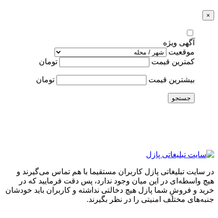
×
آگهی ویژه
موقعیت
کمترین قیمت
تومان
بیشترین قیمت
تومان
جستجو
در سایت تبلیغاتی پازل کاربران مستقیما با هم تماس می‌گیرند و
هیچ واسطه‌ای در این میان وجود ندارد، پس دقت فرمایید که در
خرید و فروشِ شما پازل هیچ دخالتی نداشته و کاربران باید خودشان
جنبه‌های مختلف امنیتی را در نظر بگیرند.