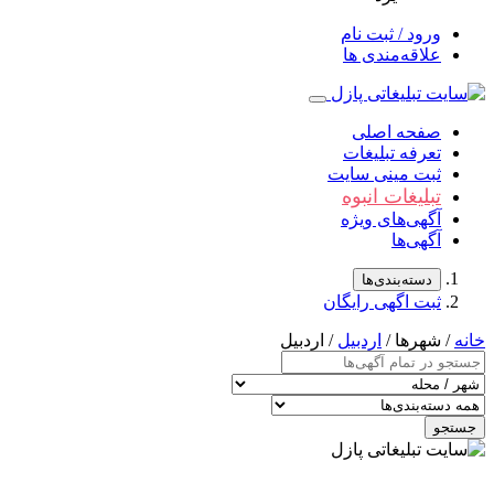
ورود / ثبت نام
علاقه‌مندی ها
صفحه اصلی
تعرفه تبلیغات
ثبت مینی سایت
تبلیغات انبوه
آگهی‌های ویژه
آگهی‌ها
دسته‌بندی‌ها
ثبت اگهی رایگان
خانه
/ شهرها /
اردبیل
/ اردبیل
جستجو