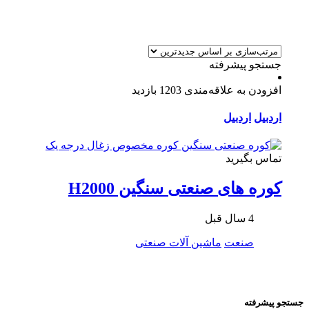
جستجو پیشرفته
افزودن به علاقه‌مندی
1203 بازدید
اردبیل
اردبیل
تماس بگیرید
کوره های صنعتی سنگین H2000
4 سال قبل
صنعت
ماشین آلات صنعتی
جستجو پیشرفته