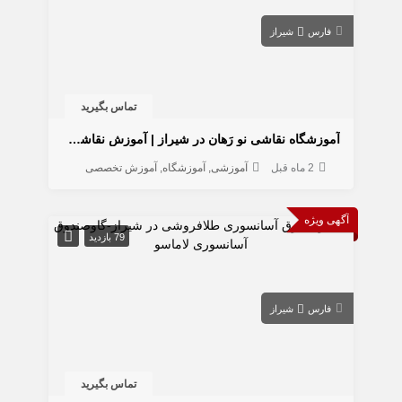
فارس
شیراز
تماس بگیرید
آموزشگاه نقاشی نو رَهان در شیراز | آموزش نقاشی و هنرهای تجسمی با مدرک بین‌المللی
2 ماه قبل
آموزشی
آموزشگاه
آموزش تخصصی
آگهی ویژه
79 بازدید
فارس
شیراز
تماس بگیرید