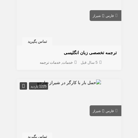
فارس
شیراز
تماس بگیرید
ترجمه تخصصی زبان انگلیسی
5 سال قبل
خدمات
خدمات ترجمه
1225 بازدید
فارس
شیراز
تماس بگیرید