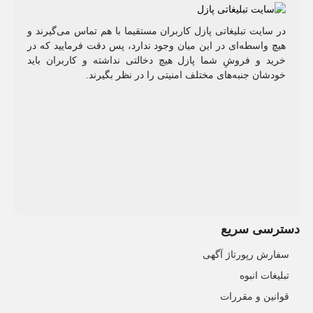
در سایت تبلیغاتی پازل کاربران مستقیما با هم تماس می‌گیرند و
هیچ واسطه‌ای در این میان وجود ندارد، پس دقت فرمایید که در
خرید و فروشِ شما پازل هیچ دخالتی نداشته و کاربران باید
خودشان جنبه‌های مختلف امنیتی را در نظر بگیرند.
دسترسی سریع
سفارش رپورتاژ آگهی
تبلیغات انبوه
قوانین و مقررات