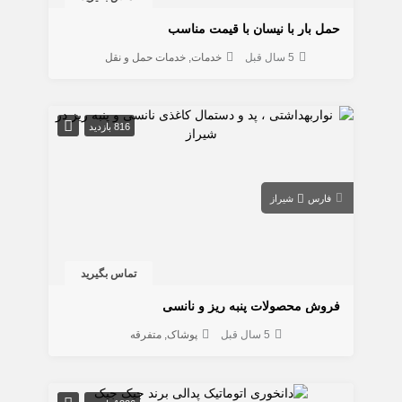
حمل بار با نیسان با قیمت مناسب
5 سال قبل
خدمات
خدمات حمل و نقل
816 بازدید
فارس
شیراز
تماس بگیرید
فروش محصولات پنبه ریز و نانسی
5 سال قبل
پوشاک
متفرقه