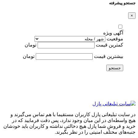
جستجو پیشرفته
×
آگهی ویژه
موقعیت
کمترین قیمت
تومان
بیشترین قیمت
تومان
جستجو
در سایت تبلیغاتی پازل کاربران مستقیما با هم تماس می‌گیرند و
هیچ واسطه‌ای در این میان وجود ندارد، پس دقت فرمایید که در
خرید و فروشِ شما پازل هیچ دخالتی نداشته و کاربران باید خودشان
جنبه‌های مختلف امنیتی را در نظر بگیرند.