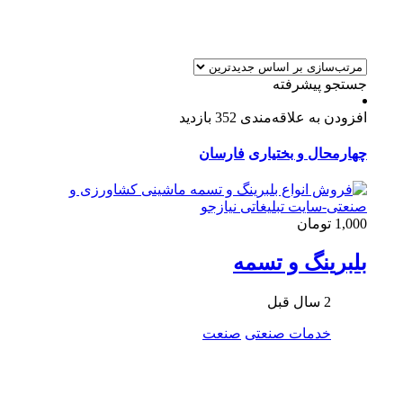
جستجو پیشرفته
افزودن به علاقه‌مندی
352 بازدید
چهارمحال و بختیاری
فارسان
1,000 تومان
بلبرینگ و تسمه
2 سال قبل
خدمات صنعتی
صنعت