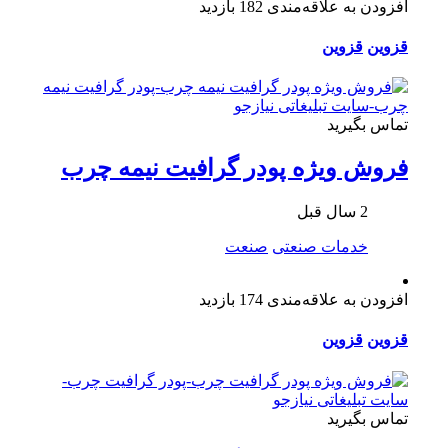
افزودن به علاقه‌مندی
182 بازدید
قزوین
قزوین
تماس بگیرید
فروش ویژه پودر گرافیت نیمه چرب
2 سال قبل
خدمات صنعتی
صنعت
افزودن به علاقه‌مندی
174 بازدید
قزوین
قزوین
تماس بگیرید