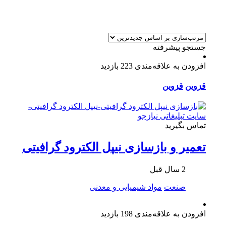
جستجو پیشرفته
افزودن به علاقه‌مندی
223 بازدید
قزوین
قزوین
تماس بگیرید
تعمیر و بازسازی نیپل الکترود گرافیتی
2 سال قبل
صنعت
مواد شیمیایی و معدنی
افزودن به علاقه‌مندی
198 بازدید