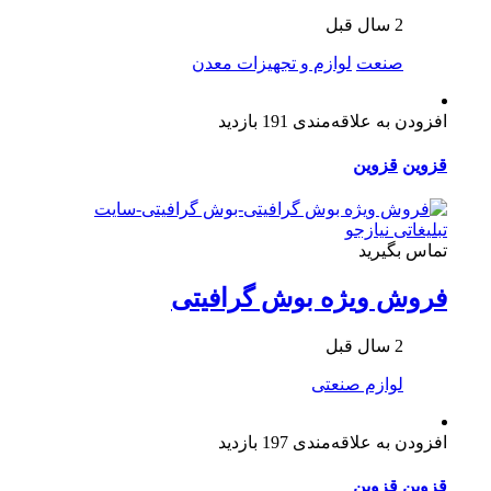
2 سال قبل
صنعت
لوازم و تجهیزات معدن
افزودن به علاقه‌مندی
191 بازدید
قزوین
قزوین
تماس بگیرید
فروش ویژه بوش گرافیتی
2 سال قبل
لوازم صنعتی
افزودن به علاقه‌مندی
197 بازدید
قزوین
قزوین