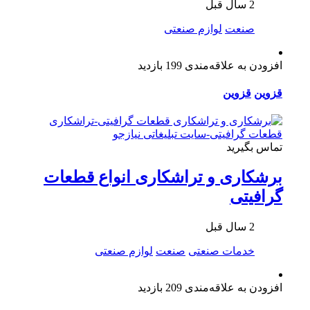
2 سال قبل
صنعت
لوازم صنعتی
افزودن به علاقه‌مندی
199 بازدید
قزوین
قزوین
تماس بگیرید
برشکاری و تراشکاری انواع قطعات
گرافیتی
2 سال قبل
خدمات صنعتی
صنعت
لوازم صنعتی
افزودن به علاقه‌مندی
209 بازدید