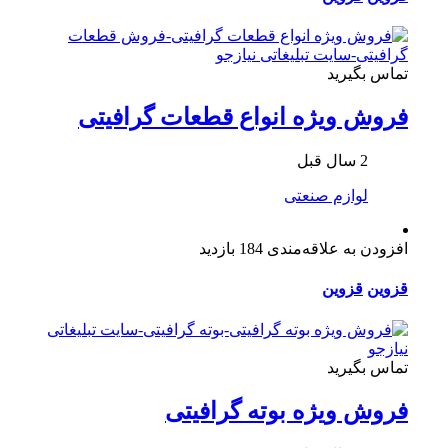
تماس بگیرید
فروش ویژه انواع قطعات گرافیتی
2 سال قبل
لوازم صنعتی
افزودن به علاقه‌مندی
184 بازدید
قزوین
قزوین
تماس بگیرید
فروش ویژه بوته گرافیتی