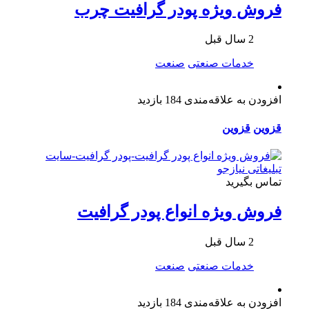
فروش ویژه پودر گرافیت چرب
2 سال قبل
خدمات صنعتی
صنعت
افزودن به علاقه‌مندی
184 بازدید
قزوین
قزوین
تماس بگیرید
فروش ویژه انواع پودر گرافیت
2 سال قبل
خدمات صنعتی
صنعت
افزودن به علاقه‌مندی
184 بازدید