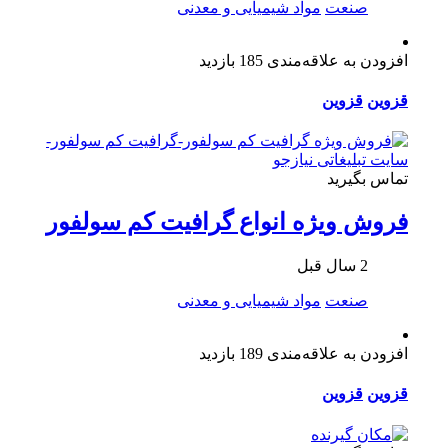
صنعت
مواد شیمیایی و معدنی
افزودن به علاقه‌مندی
185 بازدید
قزوین
قزوین
تماس بگیرید
فروش ویژه انواع گرافیت کم سولفور
2 سال قبل
صنعت
مواد شیمیایی و معدنی
افزودن به علاقه‌مندی
189 بازدید
قزوین
قزوین