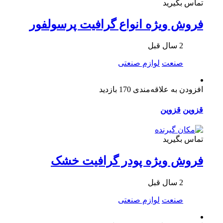
تماس بگیرید
فروش ویژه انواع گرافیت پرسولفور
2 سال قبل
صنعت
لوازم صنعتی
افزودن به علاقه‌مندی
170 بازدید
قزوین
قزوین
تماس بگیرید
فروش ویژه پودر گرافیت خشک
2 سال قبل
صنعت
لوازم صنعتی