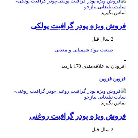
تماس بگیرید
فروش ویژه پودر گرافیت پولکی
2 سال قبل
صنعت
مواد شیمیایی و معدنی
افزودن به علاقه‌مندی
170 بازدید
قزوین
قزوین
تماس بگیرید
فروش ویژه پودر گرافیت روغنی
2 سال قبل