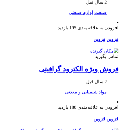
2 سال قبل
صنعت
لوازم صنعتی
افزودن به علاقه‌مندی
195 بازدید
قزوین
قزوین
تماس بگیرید
فروش ویژه الکترود گرافیتی
2 سال قبل
مواد شیمیایی و معدنی
افزودن به علاقه‌مندی
180 بازدید
قزوین
قزوین