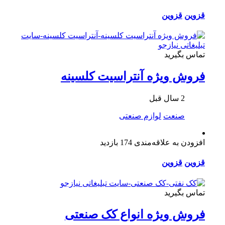
قزوین
قزوین
تماس بگیرید
فروش ویژه آنتراسیت کلسینه
2 سال قبل
صنعت
لوازم صنعتی
افزودن به علاقه‌مندی
174 بازدید
قزوین
قزوین
تماس بگیرید
فروش ویژه انواع کک صنعتی