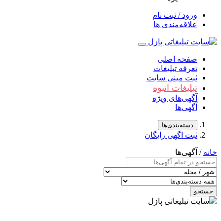
ورود / ثبت نام
علاقه‌مندی ها
صفحه اصلی
تعرفه تبلیغات
ثبت مینی سایت
تبلیغات انبوه
آگهی‌های ویژه
آگهی‌ها
دسته‌بندی‌ها
ثبت اگهی رایگان
خانه
/ آگهی‌ها
جستجو