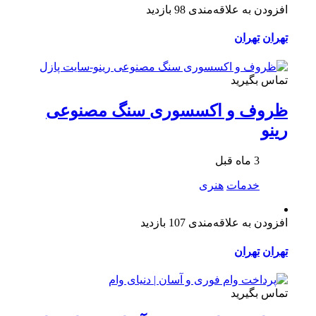
افزودن به علاقه‌مندی
98 بازدید
تهران
تهران
تماس بگیرید
ظروف و اکسسوری سنگ مصنوعی
رینو
3 ماه قبل
خدمات
هنری
افزودن به علاقه‌مندی
107 بازدید
تهران
تهران
تماس بگیرید