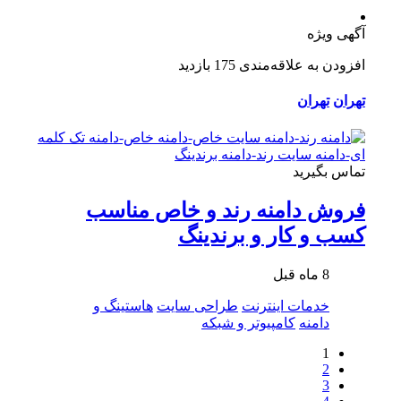
آگهی ویژه
افزودن به علاقه‌مندی
175 بازدید
تهران
تهران
تماس بگیرید
فروش دامنه رند و خاص مناسب
کسب و کار و برندینگ
8 ماه قبل
خدمات اینترنت
طراحی سایت
هاستینگ و
دامنه
کامپیوتر و شبکه
1
2
3