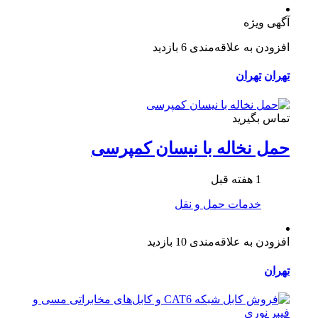
آگهی ویژه
افزودن به علاقه‌مندی
6 بازدید
تهران
تهران
تماس بگیرید
حمل نخاله با نیسان کمپرسی
1 هفته قبل
خدمات حمل و نقل
افزودن به علاقه‌مندی
10 بازدید
تهران