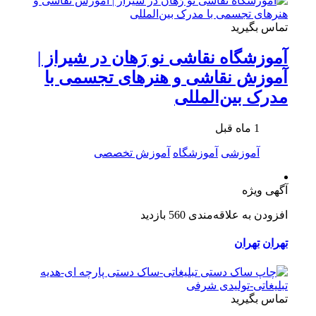
تماس بگیرید
آموزشگاه نقاشی نو رَهان در شیراز |
آموزش نقاشی و هنرهای تجسمی با
مدرک بین‌المللی
1 ماه قبل
آموزشی
آموزشگاه
آموزش تخصصی
آگهی ویژه
افزودن به علاقه‌مندی
560 بازدید
تهران
تهران
تماس بگیرید