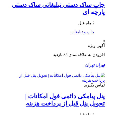
چاپ ساک دستی تبلیغاتی ساک دستی
پارچه ای
2 ماه قبل
چاپ و تبلیغات
آگهی ویژه
افزودن به علاقه‌مندی
85 بازدید
تهران
تهران
تماس بگیرید
پنل پیامکی دائمی فول امکانات |
تحویل پنل قبل از پرداخت هزینه
2 ماه قبل