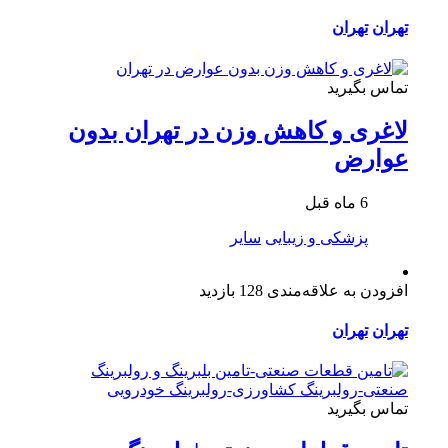
تهران
تهران
تماس بگیرید
لاغری و کاهش وزن در تهران بدون
عوارض
6 ماه قبل
پزشکی و زیبایی
سایر
افزودن به علاقه‌مندی
128 بازدید
تهران
تهران
تماس بگیرید