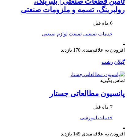
تامین قطعات صنعتی | بلبرینگ،
رولبرینگ، تسمه و ملزومات صنعتی
6 ماه قبل
خدمات صنعتی
صنعت
لوازم صنعتی
افزودن به علاقه‌مندی
170 بازدید
گیلان
رشت
تماس بگیرید
پانسیون مطالعاتی جستار
7 ماه قبل
خدمات آموزشی
افزودن به علاقه‌مندی
149 بازدید