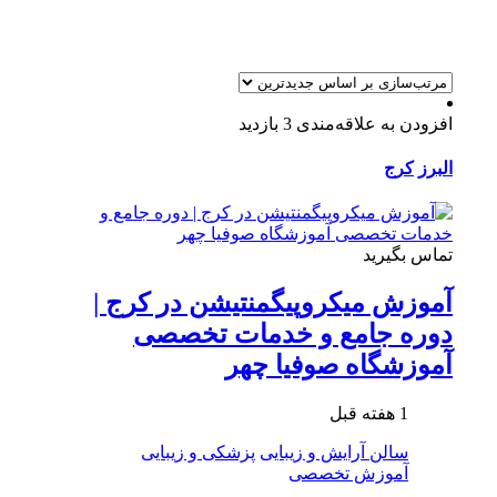
افزودن به علاقه‌مندی
3 بازدید
البرز
کرج
تماس بگیرید
آموزش میکروپیگمنتیشن در کرج |
دوره جامع و خدمات تخصصی
آموزشگاه صوفیا چهر
1 هفته قبل
سالن آرایش و زیبایی
پزشکی و زیبایی
آموزش تخصصی