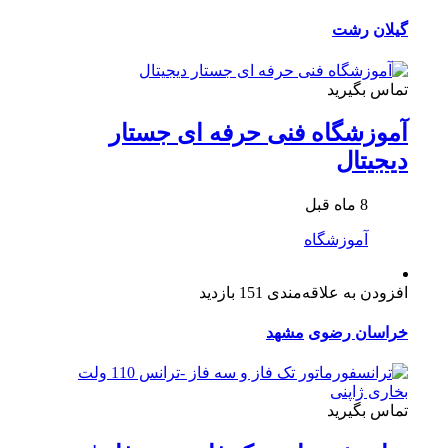
گیلان
رشت
تماس بگیرید
آموزشگاه فنی حرفه ای جستار
دیجیتال
8 ماه قبل
آموزشگاه
افزودن به علاقه‌مندی
151 بازدید
خراسان رضوی
مشهد
تماس بگیرید