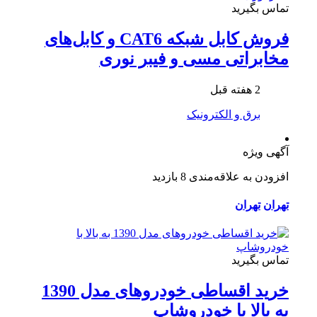
تماس بگیرید
فروش کابل شبکه CAT6 و کابل‌های
مخابراتی مسی و فیبر نوری
2 هفته قبل
برق و الکترونیک
آگهی ویژه
افزودن به علاقه‌مندی
8 بازدید
تهران
تهران
تماس بگیرید
خرید اقساطی خودروهای مدل 1390
به بالا با خودروشاپ