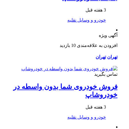
3 هفته قبل
خودرو و وسایل نقلیه
آگهی ویژه
افزودن به علاقه‌مندی
10 بازدید
تهران
تهران
تماس بگیرید
فروش خودروی شما بدون واسطه در
خودروشاپ
3 هفته قبل
خودرو و وسایل نقلیه