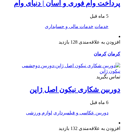
پرداخت وام فوری و آسان | دنیای وام
5 ماه قبل
خدمات
خدمات مالی و حسابداری
افزودن به علاقه‌مندی
128 بازدید
کرمان
کرمان
تماس بگیرید
دوربین شکاری نیکون اصل ژاپن
6 ماه قبل
دوربین عکاسی و فیلمبرداری
لوازم ورزشی
افزودن به علاقه‌مندی
132 بازدید