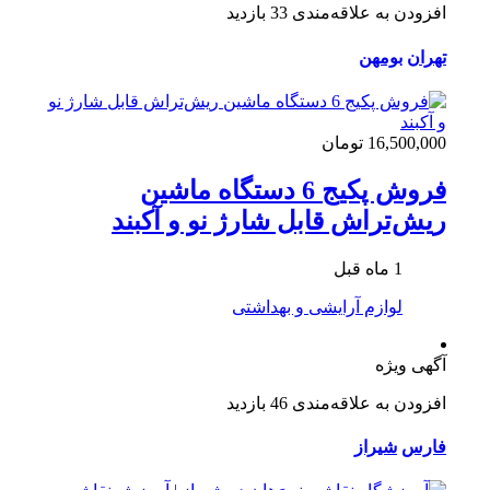
افزودن به علاقه‌مندی
33 بازدید
تهران
بومهن
16,500,000 تومان
فروش پکیج 6 دستگاه ماشین
ریش‌تراش قابل شارژ نو و آکبند
1 ماه قبل
لوازم آرایشی و بهداشتی
آگهی ویژه
افزودن به علاقه‌مندی
46 بازدید
فارس
شیراز