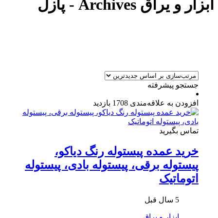
ابزار و یراق Archives - پازل
جستجو پیشرفته
افزودن به علاقه‌مندی
1708 بازدید
تماس بگیرید
خرید عمده پیستوله رنگ دیاکو،
پیستوله برقی، پیستوله بادی، پیستوله
اتوماتیک
5 سال قبل
ابزار و یراق