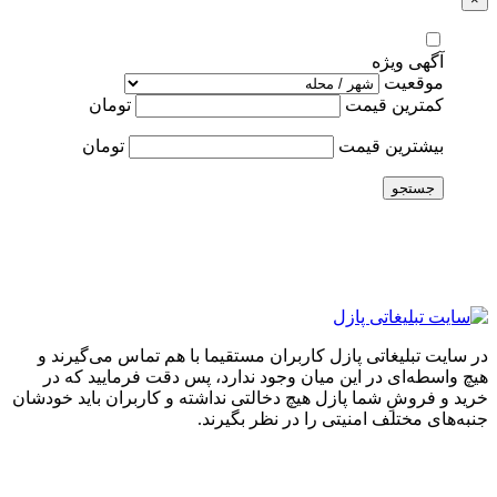
آگهی ویژه
موقعیت
کمترین قیمت
تومان
بیشترین قیمت
تومان
جستجو
در سایت تبلیغاتی پازل کاربران مستقیما با هم تماس می‌گیرند و
هیچ واسطه‌ای در این میان وجود ندارد، پس دقت فرمایید که در
خرید و فروشِ شما پازل هیچ دخالتی نداشته و کاربران باید خودشان
جنبه‌های مختلف امنیتی را در نظر بگیرند.