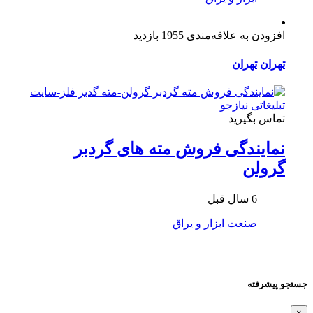
افزودن به علاقه‌مندی
1955 بازدید
تهران
تهران
تماس بگیرید
نمایندگی فروش مته های گردبر
گرولن
6 سال قبل
صنعت
ابزار و یراق
جستجو پیشرفته
×