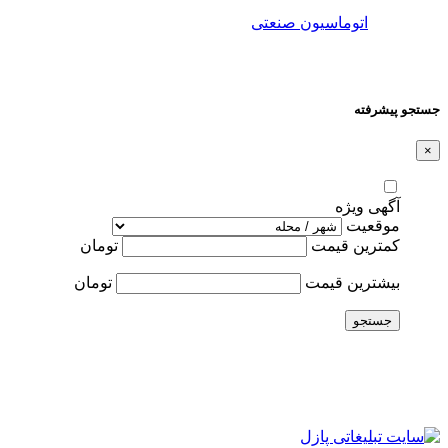
اتوماسیون صنعتی
جستجو پیشرفته
×
آگهی ویژه
موقعیت
کمترین قیمت
تومان
بیشترین قیمت
تومان
جستجو