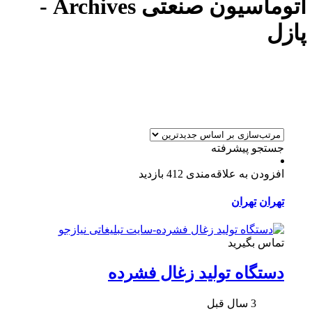
اتوماسیون صنعتی Archives -
پازل
جستجو پیشرفته
افزودن به علاقه‌مندی
412 بازدید
تهران
تهران
تماس بگیرید
دستگاه تولید زغال فشرده
3 سال قبل