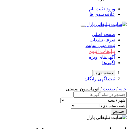
ورود / ثبت نام
علاقه‌مندی ها
صفحه اصلی
تعرفه تبلیغات
ثبت مینی سایت
تبلیغات انبوه
آگهی‌های ویژه
آگهی‌ها
دسته‌بندی‌ها
ثبت اگهی رایگان
خانه
/
صنعت
/ اتوماسیون صنعتی
جستجو