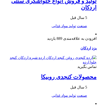
تولید و فروش انواع حلواشکری سنتی
اردکان
5 سال قبل
صنعت
تولید مواد غذایی
افزودن به علاقه‌مندی
889 بازدید
یزد
اردکان
تماس بگیرید
محصولات کنجدی روبیکا
5 سال قبل
صنعت
تولید مواد غذایی