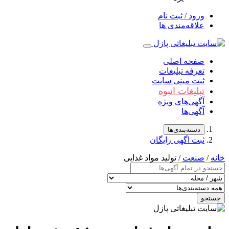
ورود / ثبت نام
علاقه‌مندی ها
صفحه اصلی
تعرفه تبلیغات
ثبت مینی سایت
تبلیغات انبوه
آگهی‌های ویژه
آگهی‌ها
دسته‌بندی‌ها
ثبت اگهی رایگان
خانه
/
صنعت
/ تولید مواد غذایی
جستجو