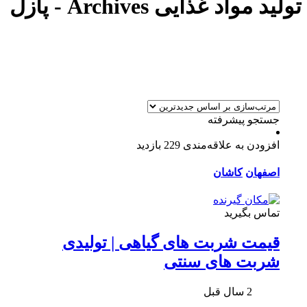
تولید مواد غذایی Archives - پازل
جستجو پیشرفته
افزودن به علاقه‌مندی
229 بازدید
اصفهان
کاشان
تماس بگیرید
قیمت شربت های گیاهی | تولیدی
شربت های سنتی
2 سال قبل