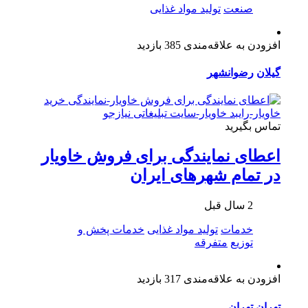
صنعت
تولید مواد غذایی
افزودن به علاقه‌مندی
385 بازدید
گیلان
رضوانشهر
تماس بگیرید
اعطای نمایندگی برای فروش خاویار
در تمام شهرهای ایران
2 سال قبل
خدمات
تولید مواد غذایی
خدمات پخش و
توزیع
متفرقه
افزودن به علاقه‌مندی
317 بازدید
تهران
تهران