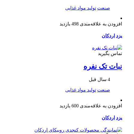
صنعت
تولید مواد غذایی
افزودن به علاقه‌مندی
498 بازدید
یزد
اردکان
تماس بگیرید
نبات تک نفره
4 سال قبل
صنعت
تولید مواد غذایی
افزودن به علاقه‌مندی
600 بازدید
یزد
اردکان