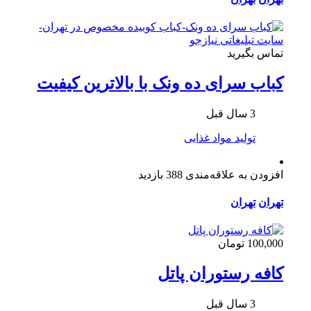
تماس بگیرید
کباب سرای ده ونک با بالاترین کیفیت
3 سال قبل
تولید مواد غذایی
افزودن به علاقه‌مندی
388 بازدید
تهران
تهران
100,000 تومان
کافه رستوران پاتل
3 سال قبل