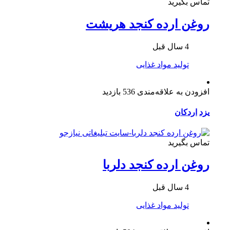
تماس بگیرید
روغن ارده کنجد هریشت
4 سال قبل
تولید مواد غذایی
افزودن به علاقه‌مندی
536 بازدید
یزد
اردکان
تماس بگیرید
روغن ارده کنجد دلربا
4 سال قبل
تولید مواد غذایی