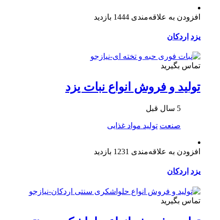
افزودن به علاقه‌مندی
1444 بازدید
یزد
اردکان
تماس بگیرید
تولید و فروش انواع نبات یزد
5 سال قبل
صنعت
تولید مواد غذایی
افزودن به علاقه‌مندی
1231 بازدید
یزد
اردکان
تماس بگیرید