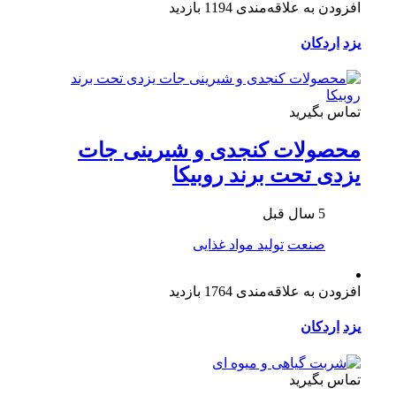
افزودن به علاقه‌مندی
1194 بازدید
یزد
اردکان
تماس بگیرید
محصولات کنجدی و شیرینی جات
یزدی تحت برند روبیکا
5 سال قبل
صنعت
تولید مواد غذایی
افزودن به علاقه‌مندی
1764 بازدید
یزد
اردکان
تماس بگیرید