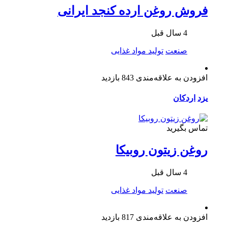
فروش روغن ارده کنجد ایرانی
4 سال قبل
صنعت
تولید مواد غذایی
افزودن به علاقه‌مندی
843 بازدید
یزد
اردکان
تماس بگیرید
روغن زیتون روبیکا
4 سال قبل
صنعت
تولید مواد غذایی
افزودن به علاقه‌مندی
817 بازدید