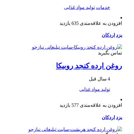
خدمات
تولید مواد غذایی
افزودن به علاقه‌مندی
635 بازدید
یزد
اردکان
تماس بگیرید
روغن ارده کنجد روبیکا
4 سال قبل
تولید مواد غذایی
افزودن به علاقه‌مندی
577 بازدید
یزد
اردکان