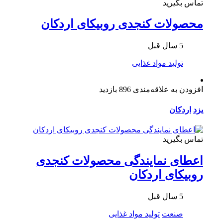
تماس بگیرید
محصولات کنجدی روبیکای اردکان
5 سال قبل
تولید مواد غذایی
افزودن به علاقه‌مندی
896 بازدید
یزد
اردکان
تماس بگیرید
اعطای نمایندگی محصولات کنجدی
روبیکای اردکان
5 سال قبل
صنعت
تولید مواد غذایی