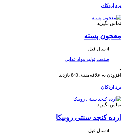
یزد
اردکان
تماس بگیرید
معجون پسته
4 سال قبل
صنعت
تولید مواد غذایی
افزودن به علاقه‌مندی
843 بازدید
یزد
اردکان
تماس بگیرید
ارده کنجد سنتی روبیکا
4 سال قبل