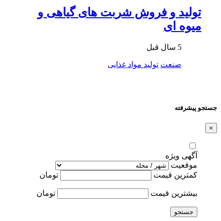
تولید و فروش شربت های گیاهی و
میوه ای
5 سال قبل
صنعت
تولید مواد غذایی
جستجو پیشرفته
×
آگهی ویژه
موقعیت
کمترین قیمت
تومان
بیشترین قیمت
تومان
جستجو