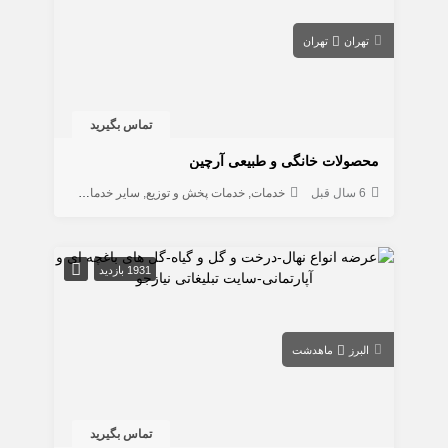
تهران
تهران
تماس بگیرید
محصولات خانگی و طبیعی آرچین
6 سال قبل
خدمات
خدمات پخش و توزیع
سایر خدمات
تولیدی
1931 بازدید
البرز
ماهدشت
تماس بگیرید