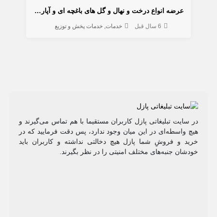
عرضه انواع درخت و نهال و گل های باغچه ای و آپارتمانی
6 سال قبل
خدمات
خدمات پخش و توزیع
در سایت تبلیغاتی پازل کاربران مستقیما با هم تماس می‌گیرند و
هیچ واسطه‌ای در این میان وجود ندارد، پس دقت فرمایید که در
خرید و فروشِ شما پازل هیچ دخالتی نداشته و کاربران باید
خودشان جنبه‌های مختلف امنیتی را در نظر بگیرند.