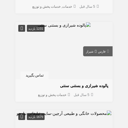
5 سال قبل
خدمات
خدمات پخش و توزیع
1231 بازدید
فارس
شیراز
تماس بگیرید
پالوده شیرازی و بستنی سنتی
5 سال قبل
خدمات پخش و توزیع
1679 بازدید