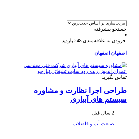
جستجو پیشرفته
افزودن به علاقه‌مندی
248 بازدید
اصفهان
اصفهان
تماس بگیرید
طراحی اجرا نظارت و مشاوره
سيستم های آبیاری
2 سال قبل
صنعت
آب و فاضلاب