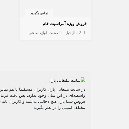
تماس بگیرید
فروش ویژه آنتراسیت خام
2 سال قبل
صنعت
لوازم صنعتی
در سایت تبلیغاتی پازل کاربران مستقیما با هم تماس
واسطه‌ای در این میان وجود ندارد، پس دقت فرمایی
فروشِ شما پازل هیچ دخالتی نداشته و کاربران باید 
مختلف امنیتی را در نظر بگیرند.