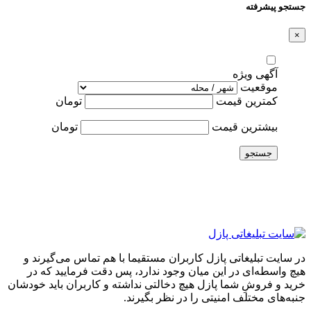
جستجو پیشرفته
×
آگهی ویژه
موقعیت
کمترین قیمت
تومان
بیشترین قیمت
تومان
جستجو
در سایت تبلیغاتی پازل کاربران مستقیما با هم تماس می‌گیرند و
هیچ واسطه‌ای در این میان وجود ندارد، پس دقت فرمایید که در
خرید و فروشِ شما پازل هیچ دخالتی نداشته و کاربران باید خودشان
جنبه‌های مختلف امنیتی را در نظر بگیرند.