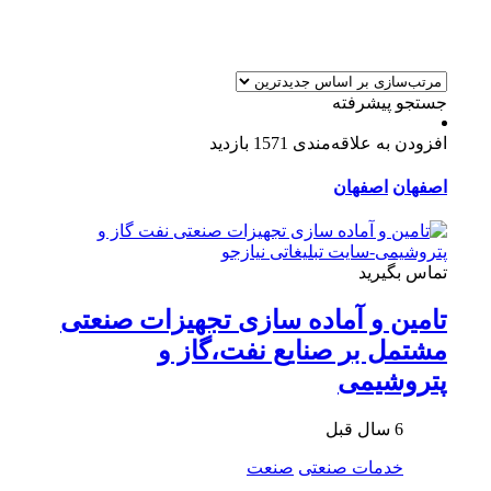
جستجو پیشرفته
افزودن به علاقه‌مندی
1571 بازدید
اصفهان
اصفهان
تماس بگیرید
تامین و آماده سازی تجهیزات صنعتی
مشتمل بر صنایع نفت،گاز و
پتروشیمی
6 سال قبل
خدمات صنعتی
صنعت