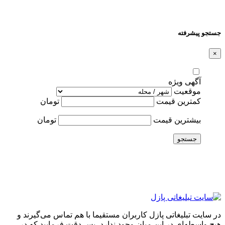
جستجو پیشرفته
×
آگهی ویژه
موقعیت
کمترین قیمت
تومان
بیشترین قیمت
تومان
جستجو
در سایت تبلیغاتی پازل کاربران مستقیما با هم تماس می‌گیرند و
هیچ واسطه‌ای در این میان وجود ندارد، پس دقت فرمایید که در