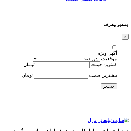
جستجو پیشرفته
×
آگهی ویژه
موقعیت
کمترین قیمت
تومان
بیشترین قیمت
تومان
جستجو
در سایت تبلیغاتی پازل کاربران مستقیما با هم تماس می‌گیرند و