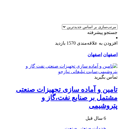
جستجو پیشرفته
افزودن به علاقه‌مندی
1570 بازدید
اصفهان
اصفهان
تماس بگیرید
تامین و آماده سازی تجهیزات صنعتی
مشتمل بر صنایع نفت،گاز و
پتروشیمی
6 سال قبل
خدمات صنعتی
صنعت