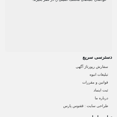
دسترسی سریع
سفارش رپورتاژ آگهی
تبلیغات انبوه
قوانین و مقررات
ثبت اینماد
درباره ما
طراحی سایت : ققنوس پارس