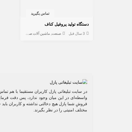
تماس بگیرید
دستگاه تولید پروفیل کناف
3 سال قبل
صنعت
ماشین آلات صنعتی
در سایت تبلیغاتی پازل کاربران مستقیما با هم تماس
واسطه‌ای در این میان وجود ندارد، پس دقت فرمایی
فروشِ شما پازل هیچ دخالتی نداشته و کاربران باید 
مختلف امنیتی را در نظر بگیرند.