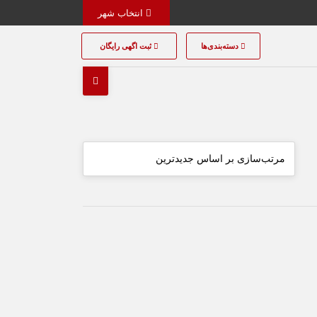
انتخاب شهر
دسته‌بندی‌ها
ثبت اگهی رایگان