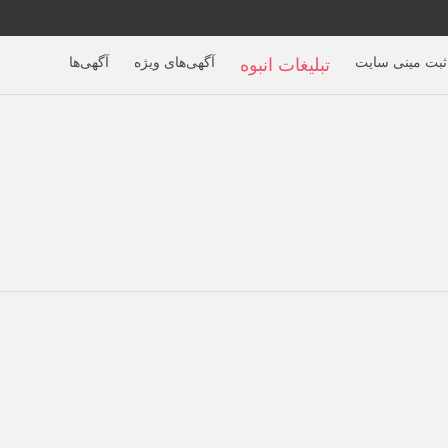
ثبت مینی سایت
آگهی‌های ویژه
آگهی‌ها
تبلیغات انبوه