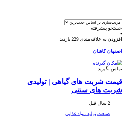
جستجو پیشرفته
افزودن به علاقه‌مندی
229 بازدید
اصفهان
کاشان
تماس بگیرید
قیمت شربت های گیاهی | تولیدی
شربت های سنتی
2 سال قبل
صنعت
تولید مواد غذایی