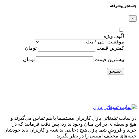
جستجو پیشرفته
×
آگهی ویژه
موقعیت
کمترین قیمت
تومان
بیشترین قیمت
تومان
جستجو
در سایت تبلیغاتی پازل کاربران مستقیما با هم تماس می‌گیرند و
هیچ واسطه‌ای در این میان وجود ندارد، پس دقت فرمایید که در
خرید و فروشِ شما پازل هیچ دخالتی نداشته و کاربران باید خودشان
جنبه‌های مختلف امنیتی را در نظر بگیرند.