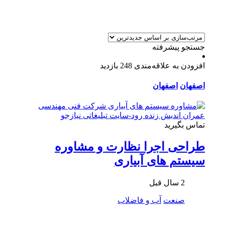
جستجو پیشرفته
افزودن به علاقه‌مندی
248 بازدید
اصفهان
اصفهان
تماس بگیرید
طراحی اجرا نظارت و مشاوره
سيستم های آبیاری
2 سال قبل
صنعت
آب و فاضلاب