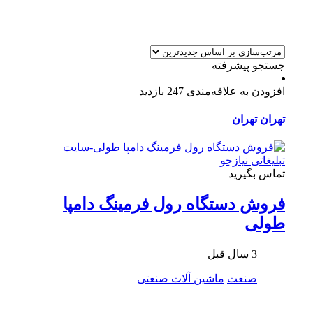
جستجو پیشرفته
افزودن به علاقه‌مندی
247 بازدید
تهران
تهران
تماس بگیرید
فروش دستگاه رول فرمینگ دامپا
طولی
3 سال قبل
صنعت
ماشین آلات صنعتی